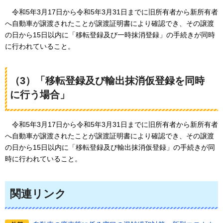
令和5年
3月17日から令和5年3月31日までに旧所有者から新所有者
へ自動車が譲渡されたことが譲渡証明書により確認でき、その譲渡
の日から15日以内に「移転登録及び一時抹消登録」の手続きが同時
に行われていること。
（3）「移転登録及び輸出抹消仮登録を同時
に行う場合」
令和5年3
月17日から令和5年3月31日までに旧所有者から新所有者
へ自動車が譲渡されたことが譲渡証明書により確認でき、その譲渡
の日から15日以内に「移転登録及び輸出抹消仮登録」の手続きが同
時に行われていること。
関連リンク