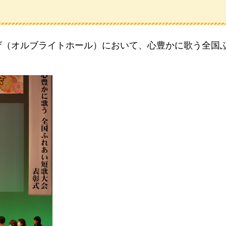
ラザ（オルブライトホール）において、心豊かに歌う全国