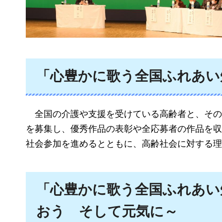
「心豊かに歌う全国ふれあい
全
国の介護や支援を受けている高齢者と、その
を募集し、優秀作品の表彰や全応募者の作品を収
社会参加を進めるとともに、高齢社会に対する理
「心豊かに歌う全国ふれあい
おう
そ
して元気に～