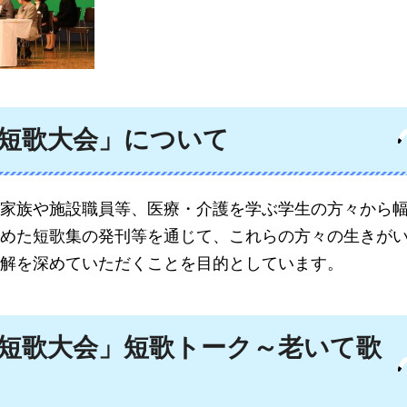
短歌大会」について
家族や施設職員等、医療・介護を学ぶ学生の方々から
めた短歌集の発刊等を通じて、これらの方々の生きが
解を深めていただくことを目的としています。
短歌大会」短歌トーク～老いて歌