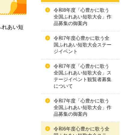
令和8年度「心豊かに歌う
全国ふれあい短歌大会」作
品募集の御案内
ふれあい短
令和7年度心豊かに歌う全
国ふれあい短歌大会ステー
ジイベント
令和7年度「心豊かに歌う
全国ふれあい短歌大会」ス
テージイベント観覧者募集
について
令和7年度「心豊かに歌う
全国ふれあい短歌大会」作
品募集の御案内
令和6年度心豊かに歌う全