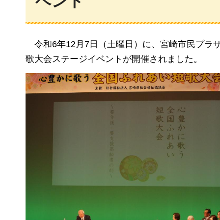
ベント
令和6年12月7日（土曜日）に、宮崎市民プ
歌大会ステージイベントが開催されました。