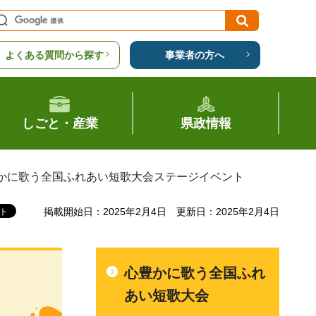
よくある質問から探す
事業者の方へ
しごと・産業
県政情報
豊かに歌う全国ふれあい短歌大会ステージイベント
掲載開始日：2025年2月4日
更新日：2025年2月4日
心豊かに歌う全国ふれ
イ
あい短歌大会