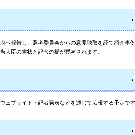
府へ報告し、選考委員会からの意見聴取を経て紹介事
当大臣の書状と記念の楯が授与されます。
ウェブサイト・記者発表などを通じて広報する予定で