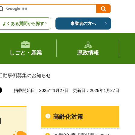
よくある質問から探す
事業者の方へ
しごと・産業
県政情報
活動事例募集のお知らせ
掲載開始日：2025年1月27日
更新日：2025年1月27日
高齢化対策
動