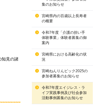
集のお知らせ
宮崎県内の百歳以上長寿者
の概要
令和7年度「介護の担い手
体験事業」体験者募集の御
案内
宮崎県における高齢化の状
の知見の諸
況
宮崎ねんりんピック2025の
参加者募集のお知らせ
令和7年度エイジレス・ラ
イフ実践事例及び社会参加
活動事例募集のお知らせ