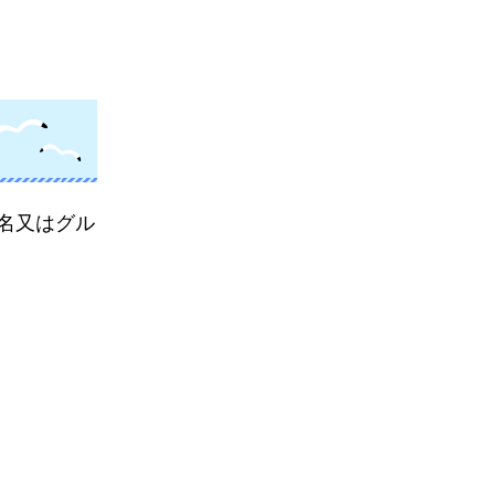
名又はグル