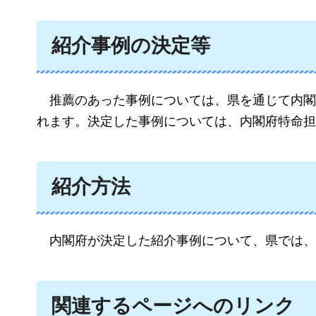
紹介事例の決定等
推
薦のあった事例については、県を通じて内閣
れます。決定した事例については、内閣府特命担
紹介方法
内
閣府が決定した紹介事例について、県では、
関連するページへのリンク