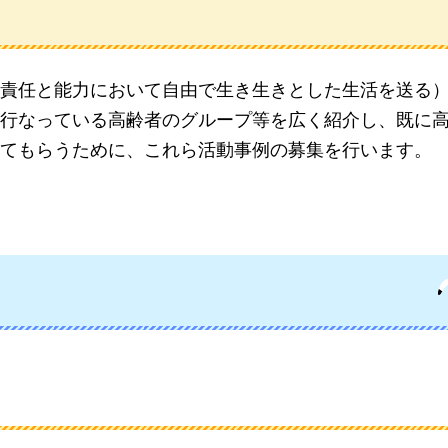
責任と能力において自由で生き生きとした生活を送る
行なっている高齢者のグループ等を広く紹介し、既に
てもらうために、これら活動事例の募集を行います。