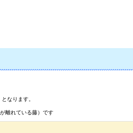
）となります。
が離れている藤）です