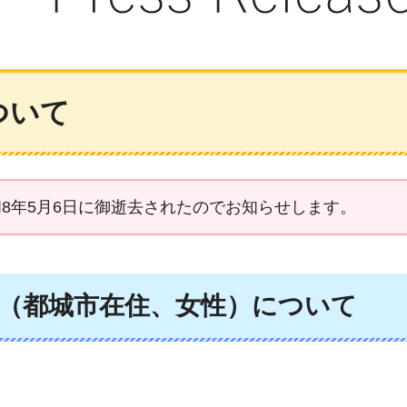
ついて
8年5月6日に御逝去されたのでお知らせします。
（都城市在住、女性）について