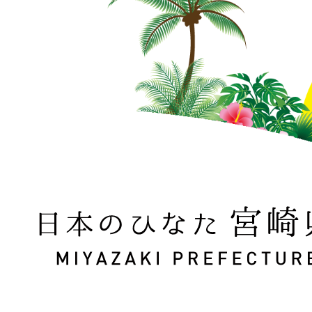
日本のひなた 宮崎県 MIYAZAKI PREFECTURE