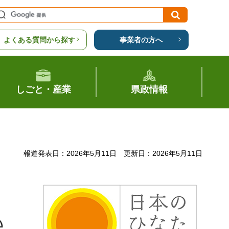
よくある質問から探す
事業者の方へ
しごと・産業
県政情報
報道発表日：2026年5月11日
更新日：2026年5月11日