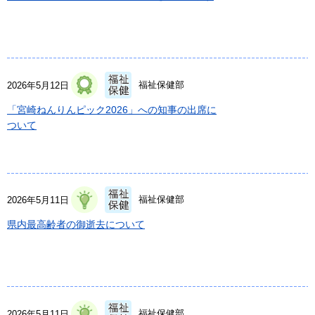
福祉保健部
2026年5月12日
「宮崎ねんりんピック2026」への知事の出席に
ついて
福祉保健部
2026年5月11日
県内最高齢者の御逝去について
福祉保健部
2026年5月11日