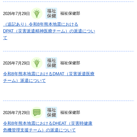
福祉保健部
2026年7月29日
（追記あり）令和8年熊本地震における
DPAT（災害派遣精神医療チーム）の派遣につい
て
福祉保健部
2026年7月29日
令和8年熊本地震におけるDMAT（災害派遣医療
チーム）派遣について
福祉保健部
2026年7月29日
令和8年熊本地震におけるDHEAT（災害時健康
危機管理支援チーム）の派遣について