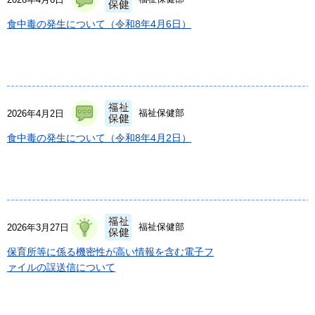
食中毒の発生について（令和8年4月6日）
福祉保健部
2026年4月2日
食中毒の発生について（令和8年4月2日）
福祉保健部
2026年3月27日
保育所等に係る機密性が高い情報を含む電子フ
ァイルの誤送信について