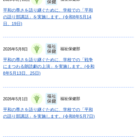
平和の尊さを語り継ぐために、学校での「平和
の語り部講話」を実施します。(令和8年5月14
日、19日)
福祉保健部
2026年5月8日
平和の尊さを語り継ぐために、学校での「戦争
にまつわる朗読劇の上演」を実施します。(令和
8年5月13日、25日)
福祉保健部
2026年5月1日
平和の尊さを語り継ぐために、学校での「平和
の語り部講話」を実施します。(令和8年5月7日)