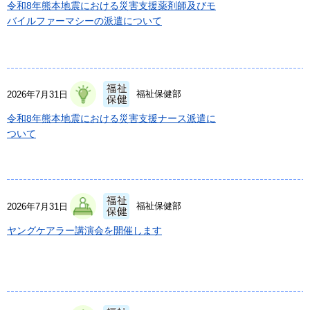
令和8年熊本地震における災害支援薬剤師及びモ
バイルファーマシーの派遣について
福祉保健部
2026年7月31日
令和8年熊本地震における災害支援ナース派遣に
ついて
福祉保健部
2026年7月31日
ヤングケアラー講演会を開催します