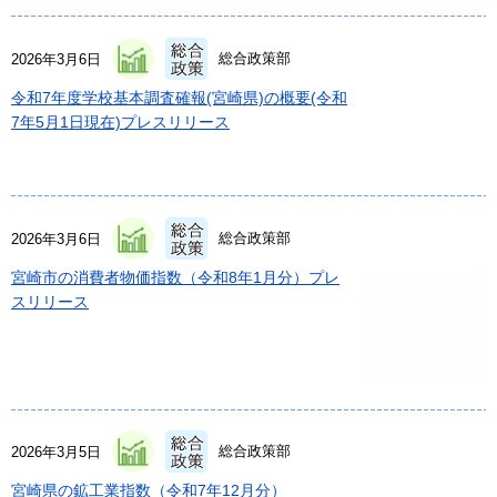
総合政策部
2026年3月6日
令和7年度学校基本調査確報(宮崎県)の概要(令和
7年5月1日現在)プレスリリース
総合政策部
2026年3月6日
宮崎市の消費者物価指数（令和8年1月分）プレ
スリリース
総合政策部
2026年3月5日
宮崎県の鉱工業指数（令和7年12月分）