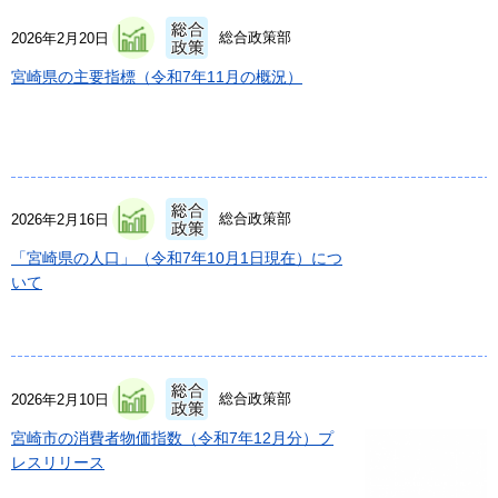
総合政策部
2026年2月20日
宮崎県の主要指標（令和7年11月の概況）
総合政策部
2026年2月16日
「宮崎県の人口」（令和7年10月1日現在）につ
いて
総合政策部
2026年2月10日
宮崎市の消費者物価指数（令和7年12月分）プ
レスリリース