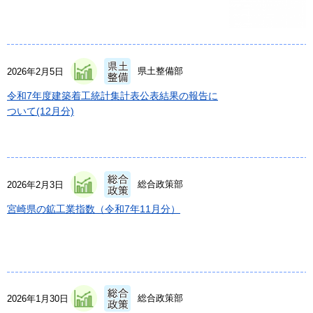
県土整備部
2026年2月5日
令和7年度建築着工統計集計表公表結果の報告に
ついて(12月分)
総合政策部
2026年2月3日
宮崎県の鉱工業指数（令和7年11月分）
総合政策部
2026年1月30日