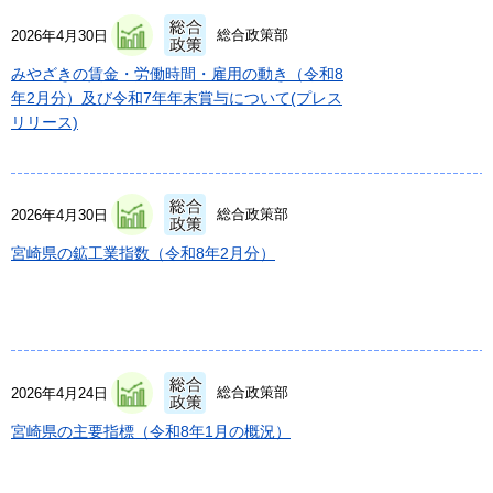
総合政策部
2026年4月30日
みやざきの賃金・労働時間・雇用の動き（令和8
年2月分）及び令和7年年末賞与について(プレス
リリース)
総合政策部
2026年4月30日
宮崎県の鉱工業指数（令和8年2月分）
総合政策部
2026年4月24日
宮崎県の主要指標（令和8年1月の概況）