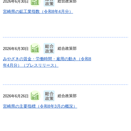
総合政策部
2026年6月30日
宮崎県の鉱工業指数（令和8年4月分）
総合政策部
2026年6月30日
みやざきの賃金・労働時間・雇用の動き（令和8
年4月分）（プレスリリース）
総合政策部
2026年6月26日
宮崎県の主要指標（令和8年3月の概況）