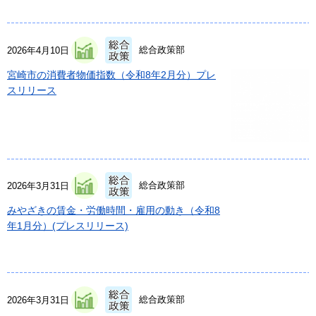
総合政策部
2026年4月10日
宮崎市の消費者物価指数（令和8年2月分）プレ
スリリース
総合政策部
2026年3月31日
みやざきの賃金・労働時間・雇用の動き（令和8
年1月分）(プレスリリース)
総合政策部
2026年3月31日