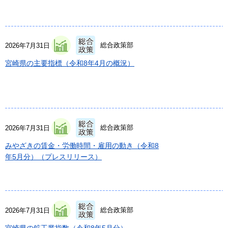
総合政策部
2026年7月31日
宮崎県の主要指標（令和8年4月の概況）
総合政策部
2026年7月31日
みやざきの賃金・労働時間・雇用の動き（令和8
年5月分）（プレスリリース）
総合政策部
2026年7月31日