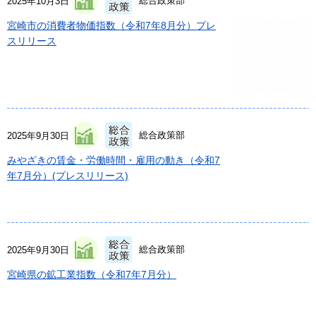
総合政策部
2025年10月3日
宮崎市の消費者物価指数（令和7年8月分）プレ
スリリース
総合政策部
2025年9月30日
みやざきの賃金・労働時間・雇用の動き（令和7
年7月分）(プレスリリース)
総合政策部
2025年9月30日
宮崎県の鉱工業指数（令和7年7月分）