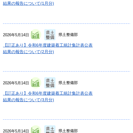
結果の報告について(1月分)
県土整備部
2026年5月14日
【訂正あり】令和6年度建築着工統計集計表公表
結果の報告について(2月分)
県土整備部
2026年5月14日
【訂正あり】令和6年度建築着工統計集計表公表
結果の報告について(3月分)
県土整備部
2026年5月14日