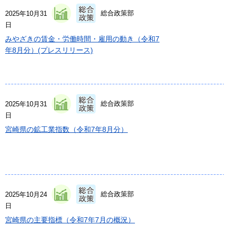
総合政策部
2025年10月31
日
みやざきの賃金・労働時間・雇用の動き（令和7
年8月分）(プレスリリース)
総合政策部
2025年10月31
日
宮崎県の鉱工業指数（令和7年8月分）
総合政策部
2025年10月24
日
宮崎県の主要指標（令和7年7月の概況）