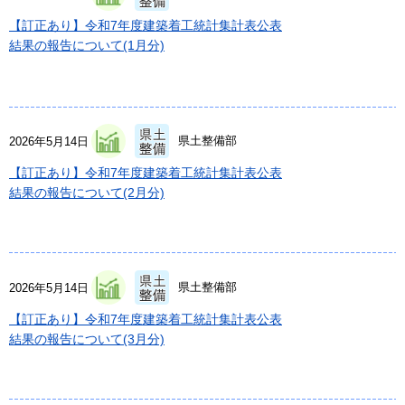
【訂正あり】令和7年度建築着工統計集計表公表
結果の報告について(1月分)
県土整備部
2026年5月14日
【訂正あり】令和7年度建築着工統計集計表公表
結果の報告について(2月分)
県土整備部
2026年5月14日
【訂正あり】令和7年度建築着工統計集計表公表
結果の報告について(3月分)