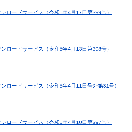
ンロードサービス（令和5年4月17日第399号）
ンロードサービス（令和5年4月13日第398号）
ンロードサービス（令和5年4月11日号外第31号）
ンロードサービス（令和5年4月10日第397号）