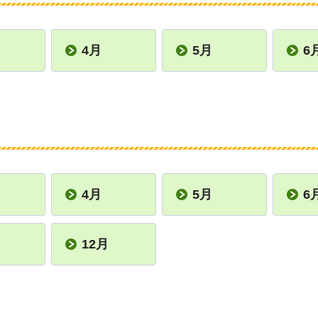
4月
5月
6
4月
5月
6
12月