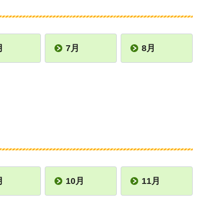
月
7月
8月
月
10月
11月