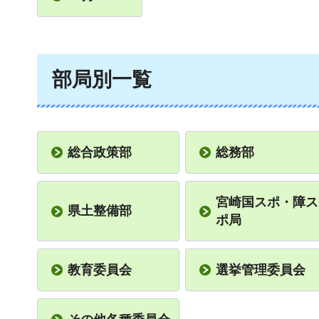
部局別一覧
総合政策部
総務部
宮崎国スポ・障ス
県土整備部
ポ局
教育委員会
選挙管理委員会