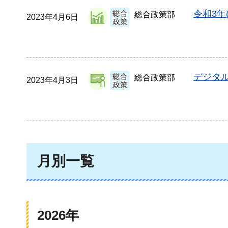
令和3年
総合政策部
2023年4月6日
デジタ
総合政策部
2023年4月3日
月別一覧
2026年