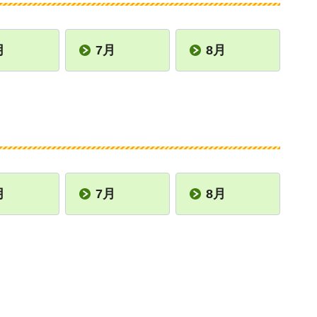
月
7月
8月
月
7月
8月