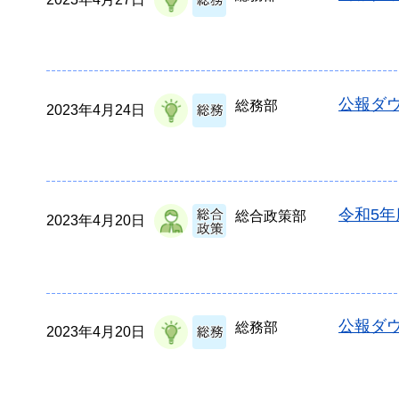
公報ダウ
総務部
2023年4月24日
令和5
総合政策部
2023年4月20日
公報ダウ
総務部
2023年4月20日