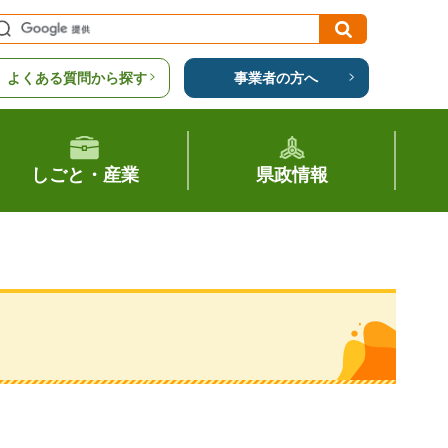
よくある質問から探す
事業者の方へ
しごと・産業
県政情報