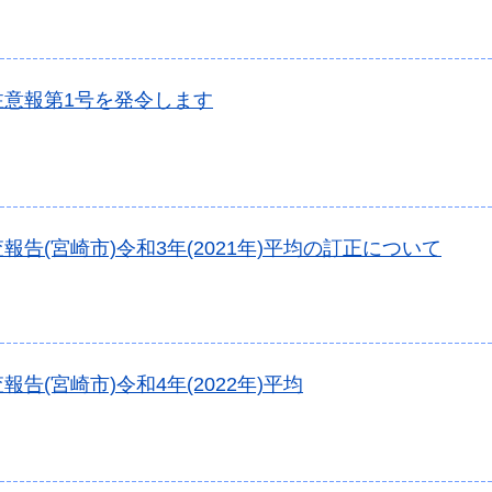
注意報第1号を発令します
報告(宮崎市)令和3年(2021年)平均の訂正について
報告(宮崎市)令和4年(2022年)平均