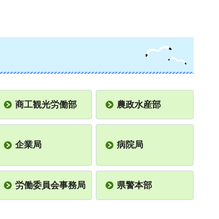
商工観光労働部
農政水産部
企業局
病院局
労働委員会事務局
県警本部