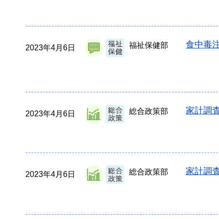
食中毒
福祉保健部
2023年4月6日
家計調査
総合政策部
2023年4月6日
家計調査
総合政策部
2023年4月6日