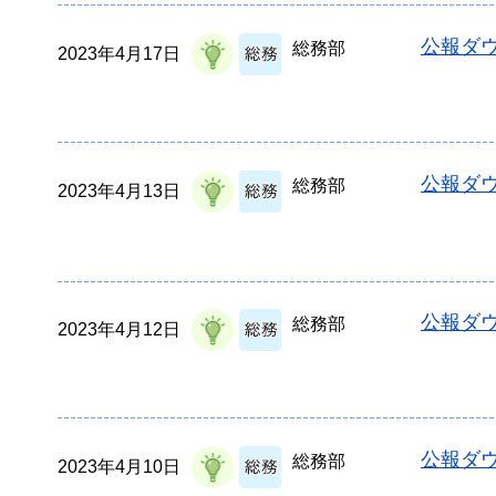
公報ダウ
総務部
2023年4月17日
公報ダウ
総務部
2023年4月13日
公報ダウ
総務部
2023年4月12日
公報ダウ
総務部
2023年4月10日