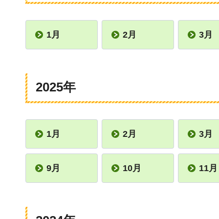
1月
2月
3月
2025年
1月
2月
3月
9月
10月
11月