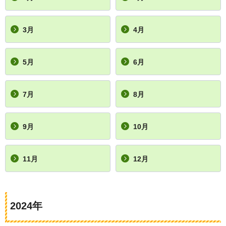
3月
4月
5月
6月
7月
8月
9月
10月
11月
12月
2024年