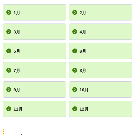
1月
2月
3月
4月
5月
6月
7月
8月
9月
10月
11月
12月