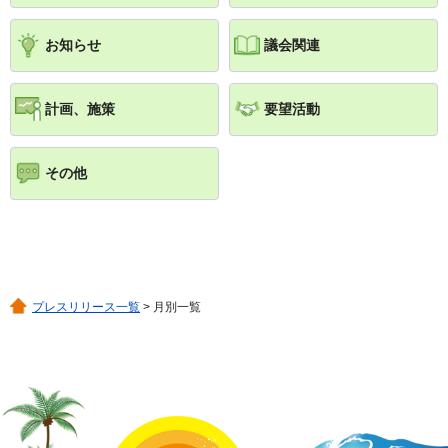
お知らせ
議会関連
計画、施策
要望活動
その他
プレスリリース一覧
> 月別一覧