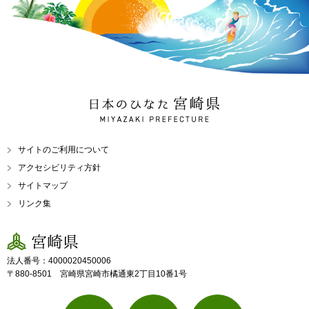
日本のひなた 宮崎県
MIYAZAKI PREFECTURE
サイトのご利用について
アクセシビリティ方針
サイトマップ
リンク集
宮崎県
法人番号：4000020450006
〒880-8501 宮崎県宮崎市橘通東2丁目10番1号