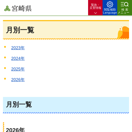
緊急・
宮崎県
災害情報
閲覧補助
検索
Language
メニュー
月別一覧
2023年
2024年
2025年
2026年
月別一覧
2026年