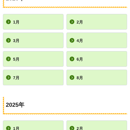
1月
2月
3月
4月
5月
6月
7月
8月
2025年
1月
2月