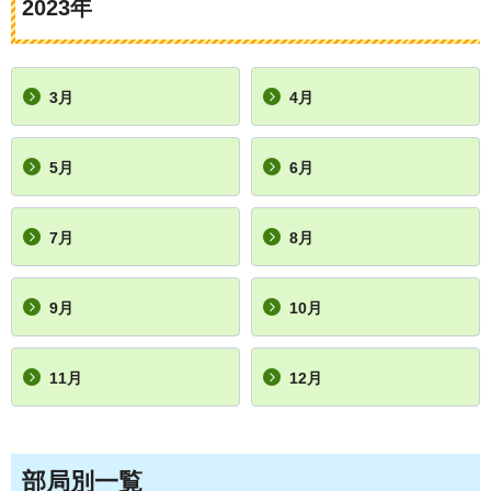
2023年
3月
4月
5月
6月
7月
8月
9月
10月
11月
12月
部局別一覧