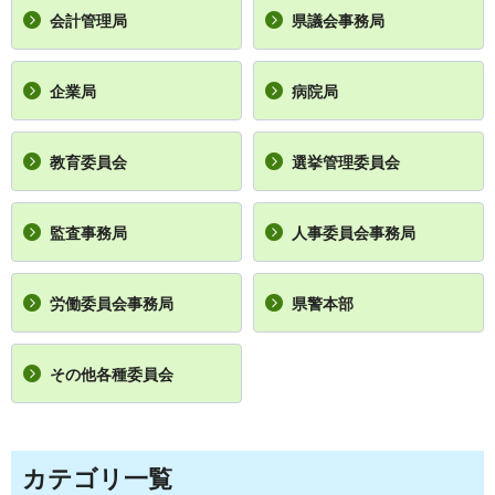
会計管理局
県議会事務局
企業局
病院局
教育委員会
選挙管理委員会
監査事務局
人事委員会事務局
労働委員会事務局
県警本部
その他各種委員会
カテゴリ一覧