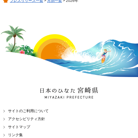
プレスリリース一覧
>
月別一覧
> 2026年
日本のひなた 宮崎県
MIYAZAKI PREFECTURE
サイトのご利用について
アクセシビリティ方針
サイトマップ
リンク集