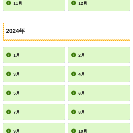
11月
12月
2024年
1月
2月
3月
4月
5月
6月
7月
8月
9月
10月