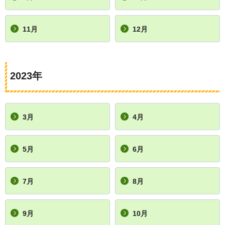
11月
12月
2023年
3月
4月
5月
6月
7月
8月
9月
10月