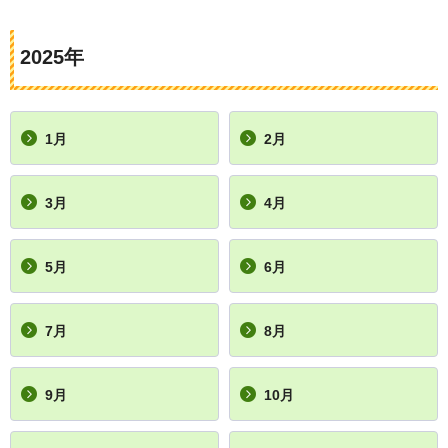
2025年
1月
2月
3月
4月
5月
6月
7月
8月
9月
10月