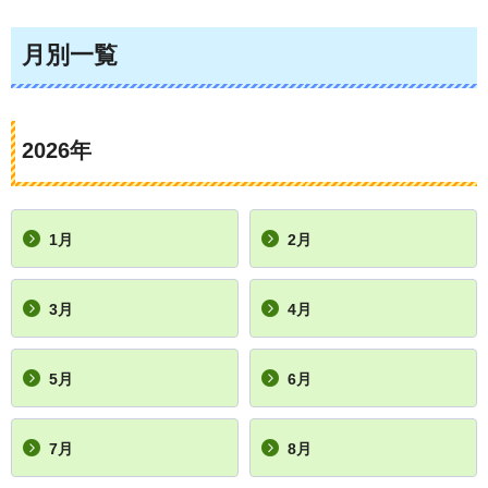
月別一覧
2026年
1月
2月
3月
4月
5月
6月
7月
8月