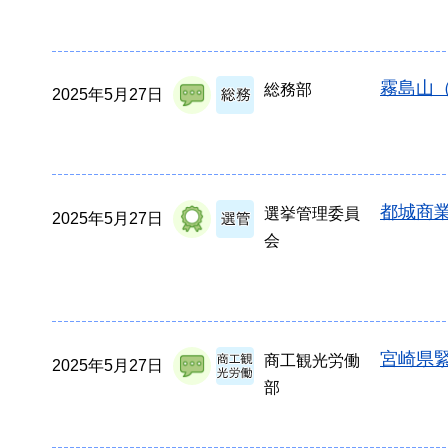
霧島山
総務部
2025年5月27日
都城商
選挙管理委員
2025年5月27日
会
宮崎県
商工観光労働
2025年5月27日
部