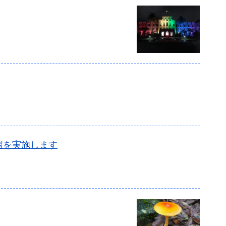
習を実施します