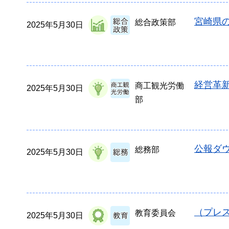
宮崎県
総合政策部
2025年5月30日
経営革新
商工観光労働
2025年5月30日
部
公報ダウ
総務部
2025年5月30日
（プレ
教育委員会
2025年5月30日