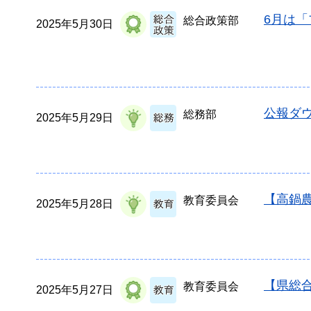
6月は
総合政策部
2025年5月30日
公報ダウ
総務部
2025年5月29日
【高鍋
教育委員会
2025年5月28日
【県総
教育委員会
2025年5月27日