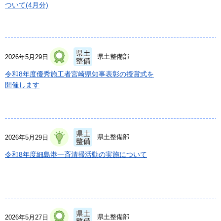
ついて(4月分)
県土整備部
2026年5月29日
令和8年度優秀施工者宮崎県知事表彰の授賞式を
開催します
県土整備部
2026年5月29日
令和8年度細島港一斉清掃活動の実施について
県土整備部
2026年5月27日