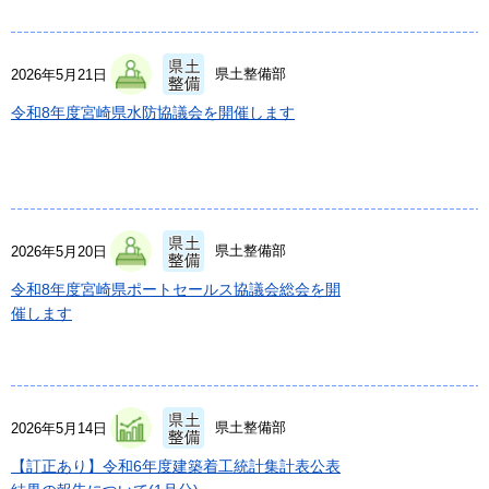
県土整備部
2026年5月21日
令和8年度宮崎県水防協議会を開催します
県土整備部
2026年5月20日
令和8年度宮崎県ポートセールス協議会総会を開
催します
県土整備部
2026年5月14日
【訂正あり】令和6年度建築着工統計集計表公表