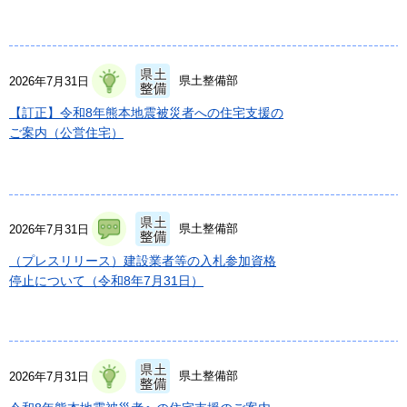
県土整備部
2026年7月31日
【訂正】令和8年熊本地震被災者への住宅支援の
ご案内（公営住宅）
県土整備部
2026年7月31日
（プレスリリース）建設業者等の入札参加資格
停止について（令和8年7月31日）
県土整備部
2026年7月31日