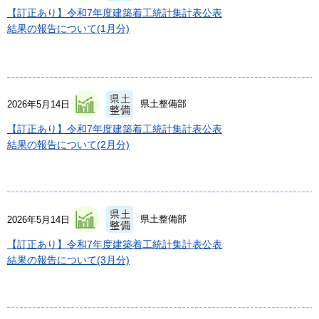
【訂正あり】令和7年度建築着工統計集計表公表
結果の報告について(1月分)
県土整備部
2026年5月14日
【訂正あり】令和7年度建築着工統計集計表公表
結果の報告について(2月分)
県土整備部
2026年5月14日
【訂正あり】令和7年度建築着工統計集計表公表
結果の報告について(3月分)