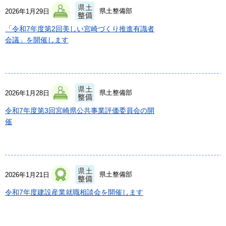
県土整備部
2026年1月29日
「令和7年度第2回美しい宮崎づくり推進有識者
会議」を開催します
県土整備部
2026年1月28日
令和7年度第3回宮崎県公共事業評価委員会の開
催
県土整備部
2026年1月21日
令和7年度建設産業就職相談会を開催します