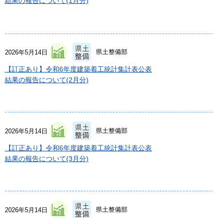
結果の報告について(1月分)
県土整備部
2026年5月14日
【訂正あり】令和6年度建築着工統計集計表公表
結果の報告について(2月分)
県土整備部
2026年5月14日
【訂正あり】令和6年度建築着工統計集計表公表
結果の報告について(3月分)
県土整備部
2026年5月14日