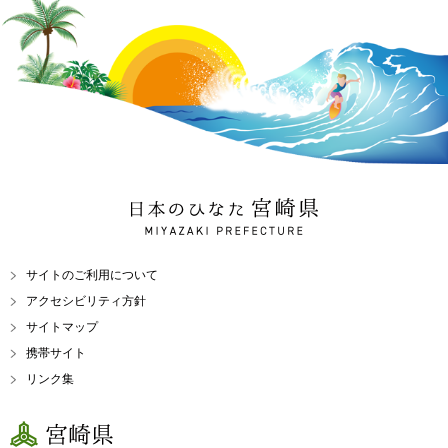
日本のひなた 宮崎県
MIYAZAKI PREFECTURE
サイトのご利用について
アクセシビリティ方針
サイトマップ
携帯サイト
リンク集
宮崎県