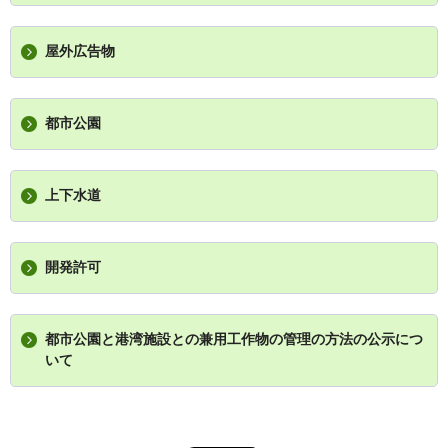
屋外広告物
都市公園
上下水道
開発許可
都市公園と港湾施設との兼用工作物の管理の方法の公示につ
いて