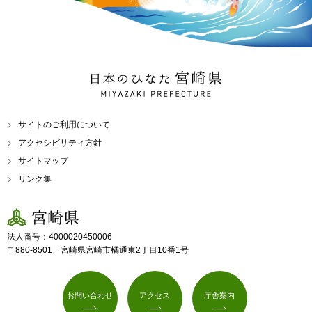
日本のひなた 宮崎県
MIYAZAKI PREFECTURE
サイトのご利用について
アクセシビリティ方針
サイトマップ
リンク集
宮崎県
法人番号：4000020450006
〒880-8501 宮崎県宮崎市橘通東2丁目10番1号
お問い合わせ
アクセス
庁舎案内