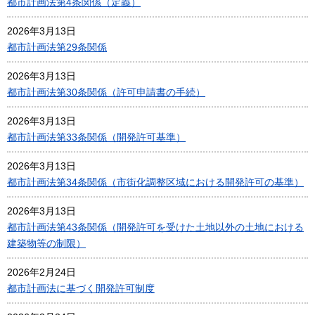
都市計画法第4条関係（定義）
2026年3月13日
都市計画法第29条関係
2026年3月13日
都市計画法第30条関係（許可申請書の手続）
2026年3月13日
都市計画法第33条関係（開発許可基準）
2026年3月13日
都市計画法第34条関係（市街化調整区域における開発許可の基準）
2026年3月13日
都市計画法第43条関係（開発許可を受けた土地以外の土地における
建築物等の制限）
2026年2月24日
都市計画法に基づく開発許可制度