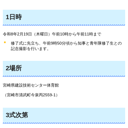
1日時
令和8年2月19日（木曜日）午前10時から午前11時まで
修了式に先立ち、午前9時50分頃から知事と青年隊修了生との
記念撮影を行います。
2場所
宮崎県建設技術センター体育館
（宮崎市清武町今泉丙2559-1）
3式次第