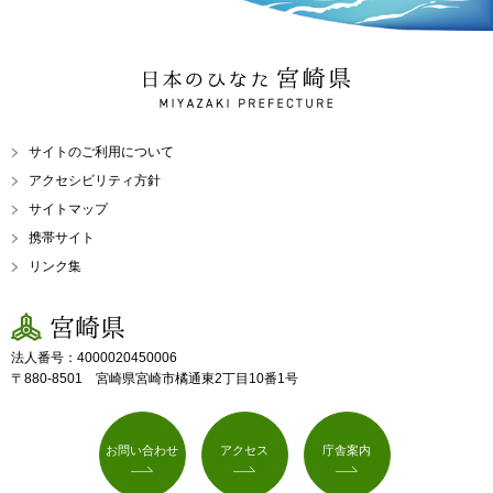
日本のひなた 宮崎県
MIYAZAKI PREFECTURE
サイトのご利用について
アクセシビリティ方針
サイトマップ
携帯サイト
リンク集
宮崎県
法人番号：4000020450006
〒880-8501 宮崎県宮崎市橘通東2丁目10番1号
お問い合わせ
アクセス
庁舎案内