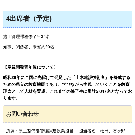
4出席者（予定)
施工管理課程修了生34名
知事、関係者、来賓約90名
【産業開発青年隊について】
昭和26年に全国に先駆けて発足した「土木建設技術者」を養成する
ための県立の教育機関であり、学びながら実践していくことを教育
理念として人材を育成。これまでの修了生は累計5,047名となってお
ります。
お問い合わせ
所属：県土整備部管理課建設業担当 担当者名：松田、石ヶ野