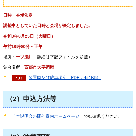
日時・会場決定
調整中としていた日時と会場が決定しました。
令和8年8月25日（火曜日）
午前10時00分～正午
場所：
一ツ瀬川
（詳細は下記ファイルを参照）
集合場所：
西都市大字調殿
位置図及び駐車場所（PDF：451KB）
（2）申込方法等
「本説明会の開催案内ホームページ」
で御確認ください。