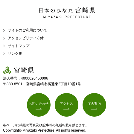
日本のひなた 宮崎県
MIYAZAKI PREFECTURE
サイトのご利用について
アクセシビリティ方針
サイトマップ
リンク集
宮崎県
法人番号：4000020450006
〒880-8501 宮崎県宮崎市橘通東2丁目10番1号
お問い合わせ
アクセス
庁舎案内
各ページに掲載の写真及び記事等の無断転載を禁じます。
Copyright© Miyazaki Prefecture. All rights reserved.