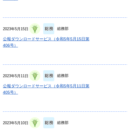
総務部
2023年5月15日
公報ダウンロードサービス（令和5年5月15日第
406号）
総務部
2023年5月11日
公報ダウンロードサービス（令和5年5月11日第
405号）
総務部
2023年5月10日