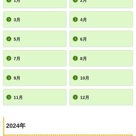
1月
2月
3月
4月
5月
6月
7月
8月
9月
10月
11月
12月
2024年