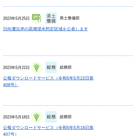
県土整備部
2023年5月25日
日向灘沿岸の高潮浸水想定区域を公表します
総務部
2023年5月22日
公報ダウンロードサービス（令和5年5月22日第
408号）
総務部
2023年5月18日
公報ダウンロードサービス（令和5年5月18日第
407号）