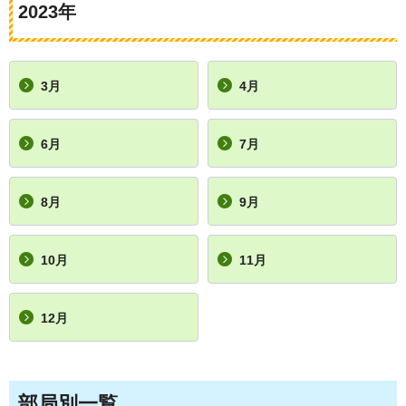
2023年
3月
4月
6月
7月
8月
9月
10月
11月
12月
部局別一覧