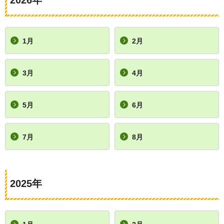
2026年
1月
2月
3月
4月
5月
6月
7月
8月
2025年