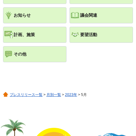
お知らせ
議会関連
計画、施策
要望活動
その他
プレスリリース一覧
>
月別一覧
>
2023年
> 5月