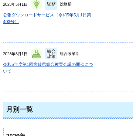
総務部
2023年5月1日
公報ダウンロードサービス（令和5年5月1日第
403号）
総合政策部
2023年5月1日
令和5年度第1回宮崎県総合教育会議の開催につ
いて
月別一覧