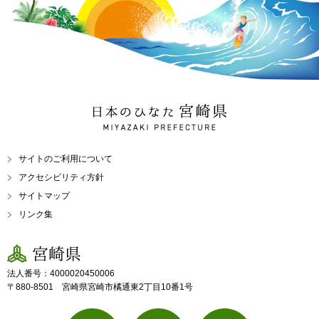
日本のひなた 宮崎県
MIYAZAKI PREFECTURE
サイトのご利用について
アクセシビリティ方針
サイトマップ
リンク集
宮崎県
法人番号：4000020450006
〒880-8501 宮崎県宮崎市橘通東2丁目10番1号