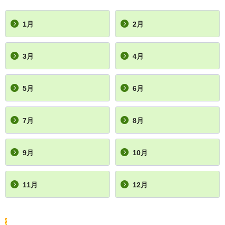
1月
2月
3月
4月
5月
6月
7月
8月
9月
10月
11月
12月