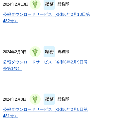
総務部
2024年2月13日
公報ダウンロードサービス（令和6年2月13日第
482号）
総務部
2024年2月9日
公報ダウンロードサービス（令和6年2月9日号
外第1号）
総務部
2024年2月8日
公報ダウンロードサービス（令和6年2月8日第
481号）