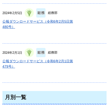
総務部
2024年2月5日
公報ダウンロードサービス（令和6年2月5日第
480号）
総務部
2024年2月1日
公報ダウンロードサービス（令和6年2月1日第
479号）
月別一覧