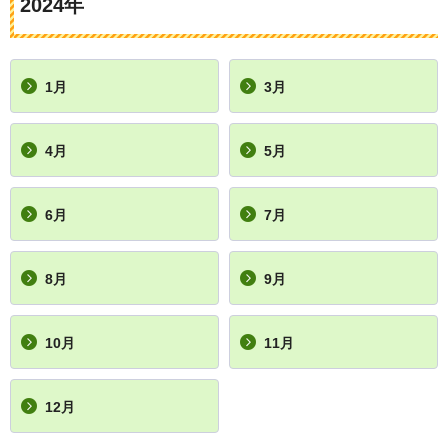
2024年
1月
3月
4月
5月
6月
7月
8月
9月
10月
11月
12月