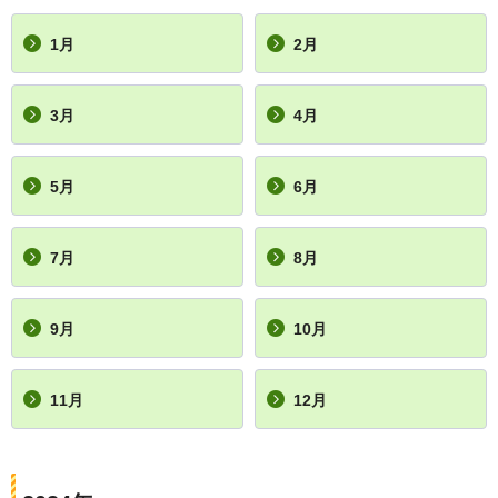
1月
2月
3月
4月
5月
6月
7月
8月
9月
10月
11月
12月