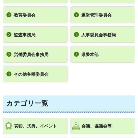
教育委員会
選挙管理委員会
監査事務局
人事委員会事務局
労働委員会事務局
県警本部
その他各種委員会
カテゴリ一覧
表彰、式典、イベント
会議、協議会等