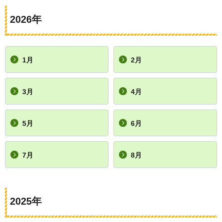
2026年
1月
2月
3月
4月
5月
6月
7月
8月
2025年