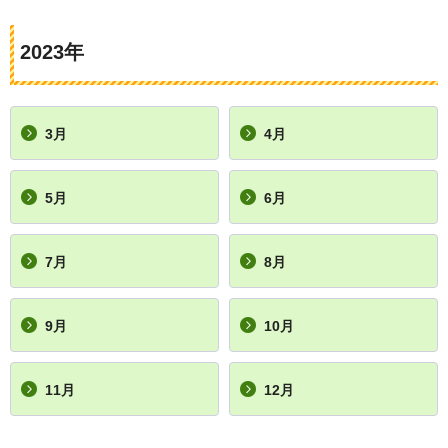
2023年
3月
4月
5月
6月
7月
8月
9月
10月
11月
12月