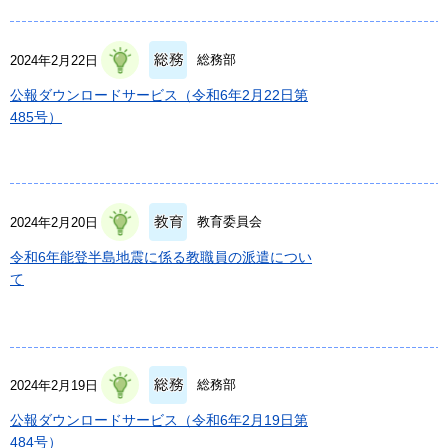
総務部
2024年2月22日
公報ダウンロードサービス（令和6年2月22日第
485号）
教育委員会
2024年2月20日
令和6年能登半島地震に係る教職員の派遣につい
て
総務部
2024年2月19日
公報ダウンロードサービス（令和6年2月19日第
484号）