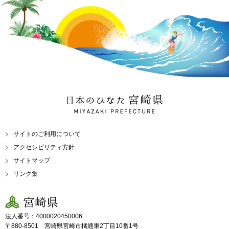
日本のひなた 宮崎県
MIYAZAKI PREFECTURE
サイトのご利用について
アクセシビリティ方針
サイトマップ
リンク集
宮崎県
法人番号：4000020450006
〒880-8501 宮崎県宮崎市橘通東2丁目10番1号