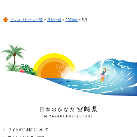
プレスリリース一覧
>
月別一覧
>
2024年
> 5月
日本のひなた 宮崎県
MIYAZAKI PREFECTURE
サイトのご利用について