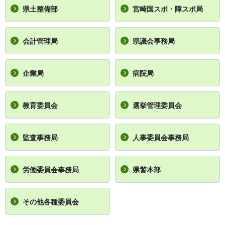
県土整備部
宮崎国スポ・障スポ局
会計管理局
県議会事務局
企業局
病院局
教育委員会
選挙管理委員会
監査事務局
人事委員会事務局
労働委員会事務局
県警本部
その他各種委員会