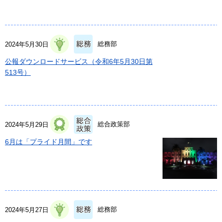
総務部
2024年5月30日
公報ダウンロードサービス（令和6年5月30日第
513号）
総合政策部
2024年5月29日
6月は「プライド月間」です
総務部
2024年5月27日