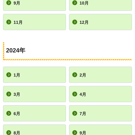
9月
10月
11月
12月
2024年
1月
2月
3月
4月
6月
7月
8月
9月