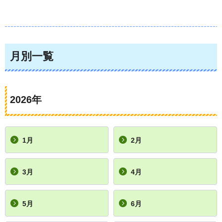
月別一覧
2026年
1月
2月
3月
4月
5月
6月