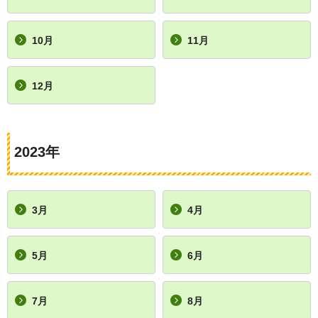
10月
11月
12月
2023年
3月
4月
5月
6月
7月
8月