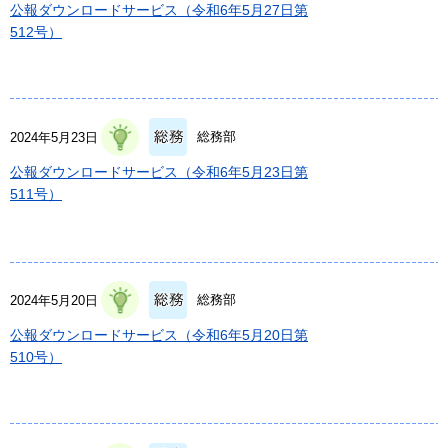
公報ダウンロードサービス（令和6年5月27日第
512号）
総務部
2024年5月23日
公報ダウンロードサービス（令和6年5月23日第
511号）
総務部
2024年5月20日
公報ダウンロードサービス（令和6年5月20日第
510号）