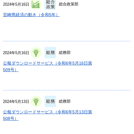
総合政策部
2024年5月16日
宮崎県経済の動き（令和5年）
総務部
2024年5月16日
公報ダウンロードサービス（令和6年5月16日第
509号）
総務部
2024年5月13日
公報ダウンロードサービス（令和6年5月13日第
508号）