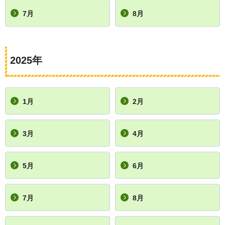
7月
8月
2025年
1月
2月
3月
4月
5月
6月
7月
8月