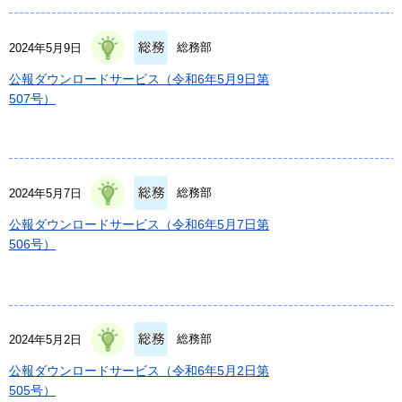
総務部
2024年5月9日
公報ダウンロードサービス（令和6年5月9日第
507号）
総務部
2024年5月7日
公報ダウンロードサービス（令和6年5月7日第
506号）
総務部
2024年5月2日
公報ダウンロードサービス（令和6年5月2日第
505号）