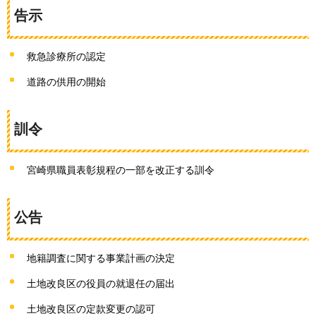
告示
救急診療所の認定
道路の供用の開始
訓令
宮崎県職員表彰規程の一部を改正する訓令
公告
地籍調査に関する事業計画の決定
土地改良区の役員の就退任の届出
土地改良区の定款変更の認可