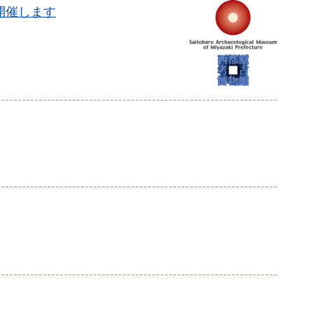
開催します