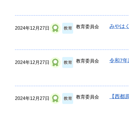
みやは
教育委員会
2024年12月27日
令和7
教育委員会
2024年12月27日
【西都
教育委員会
2024年12月27日