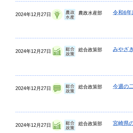
令和6年
農政水産部
2024年12月27日
みやざき
総合政策部
2024年12月27日
今週の二
総合政策部
2024年12月27日
宮崎県の
総合政策部
2024年12月27日