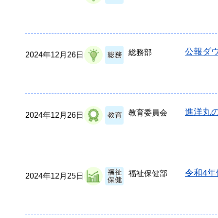
公報ダウ
総務部
2024年12月26日
進洋丸
教育委員会
2024年12月26日
令和4
福祉保健部
2024年12月25日