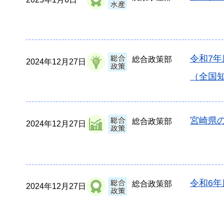
令和7
総合政策部
2024年12月27日
（全国
宮崎県の
総合政策部
2024年12月27日
令和6
総合政策部
2024年12月27日