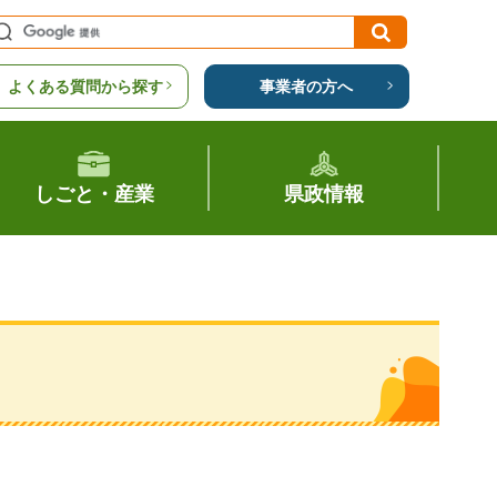
よくある質問から探す
事業者の方へ
しごと・産業
県政情報