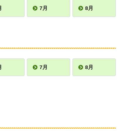
月
7月
8月
月
7月
8月