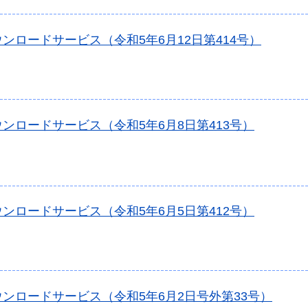
ンロードサービス（令和5年6月12日第414号）
ンロードサービス（令和5年6月8日第413号）
ンロードサービス（令和5年6月5日第412号）
ンロードサービス（令和5年6月2日号外第33号）