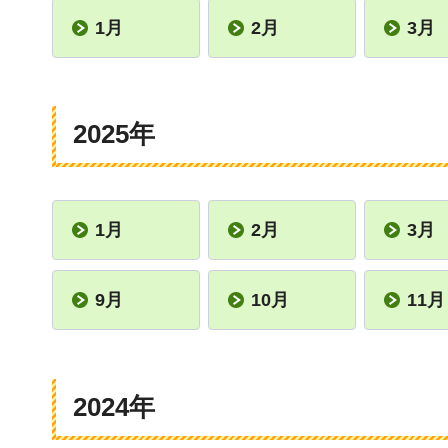
1月
2月
3月
2025年
1月
2月
3月
9月
10月
11月
2024年