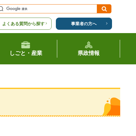
よくある質問から探す
事業者の方へ
しごと・産業
県政情報