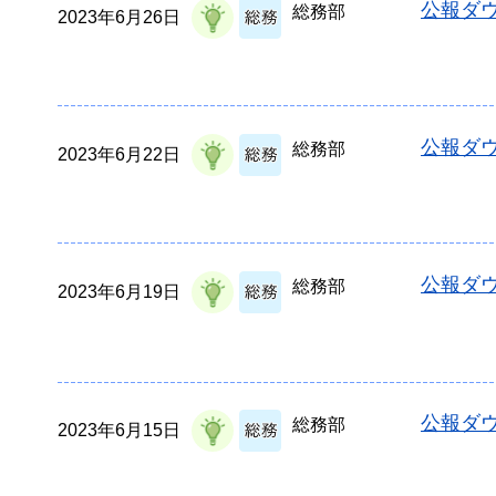
公報ダウ
総務部
2023年6月26日
公報ダウ
総務部
2023年6月22日
公報ダウ
総務部
2023年6月19日
公報ダウ
総務部
2023年6月15日