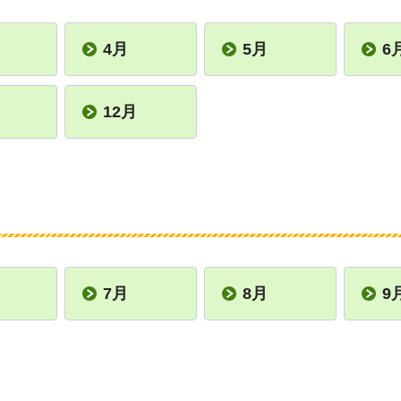
4月
5月
6
12月
7月
8月
9