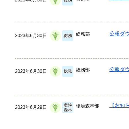
公報ダウ
総務部
2023年6月30日
公報ダウ
総務部
2023年6月30日
【お知
環境森林部
2023年6月29日