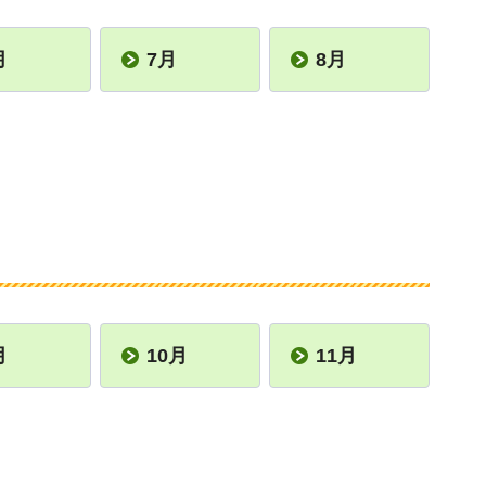
月
7月
8月
月
10月
11月