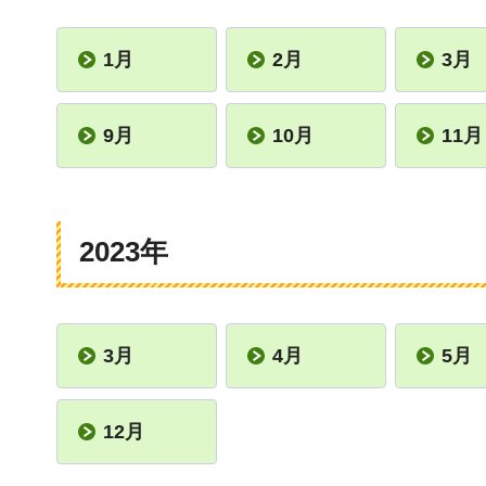
1月
2月
3月
9月
10月
11月
2023年
3月
4月
5月
12月