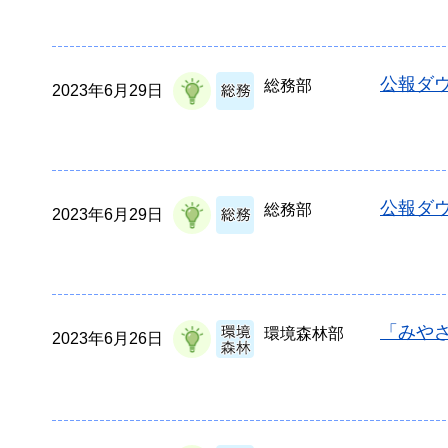
公報ダウ
総務部
2023年6月29日
公報ダウ
総務部
2023年6月29日
「みやざ
環境森林部
2023年6月26日