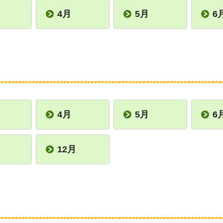
4月
5月
6
4月
5月
6
12月