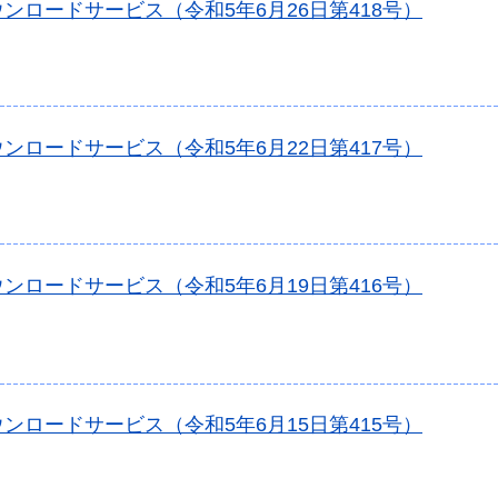
ンロードサービス（令和5年6月26日第418号）
ンロードサービス（令和5年6月22日第417号）
ンロードサービス（令和5年6月19日第416号）
ンロードサービス（令和5年6月15日第415号）