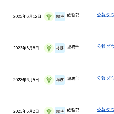
公報ダウ
総務部
2023年6月12日
公報ダウ
総務部
2023年6月8日
公報ダウ
総務部
2023年6月5日
公報ダウ
総務部
2023年6月2日