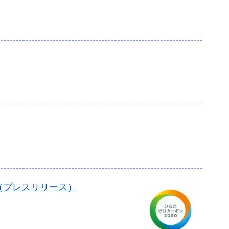
（プレスリリース）