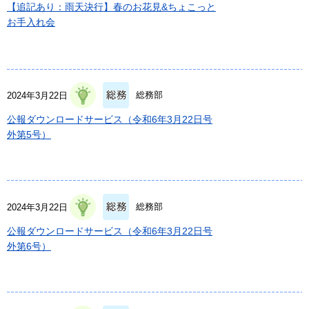
【追記あり：雨天決行】春のお花見&ちょこっと
お手入れ会
総務部
2024年3月22日
公報ダウンロードサービス（令和6年3月22日号
外第5号）
総務部
2024年3月22日
公報ダウンロードサービス（令和6年3月22日号
外第6号）