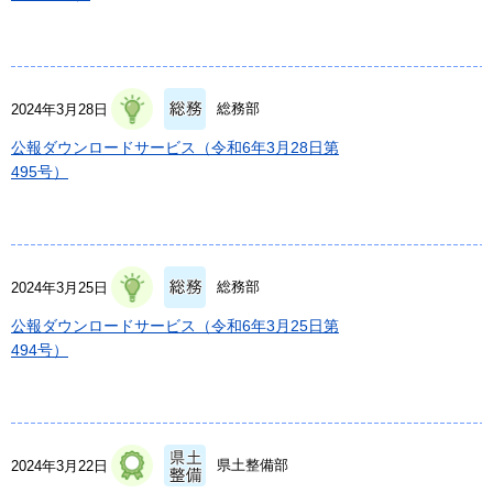
総務部
2024年3月28日
公報ダウンロードサービス（令和6年3月28日第
495号）
総務部
2024年3月25日
公報ダウンロードサービス（令和6年3月25日第
494号）
県土整備部
2024年3月22日