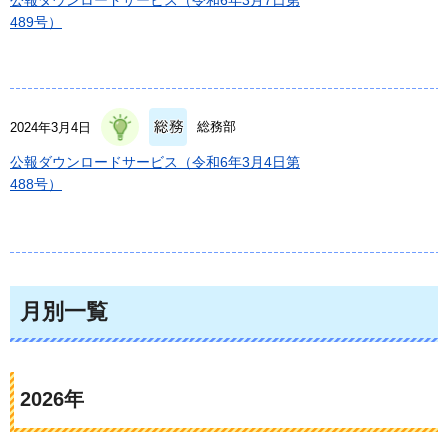
公報ダウンロードサービス（令和6年3月7日第
489号）
総務部
2024年3月4日
公報ダウンロードサービス（令和6年3月4日第
488号）
月別一覧
2026年