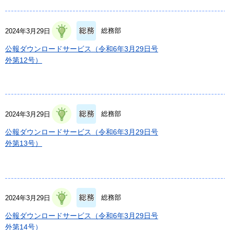
総務部
2024年3月29日
公報ダウンロードサービス（令和6年3月29日号
外第12号）
総務部
2024年3月29日
公報ダウンロードサービス（令和6年3月29日号
外第13号）
総務部
2024年3月29日
公報ダウンロードサービス（令和6年3月29日号
外第14号）