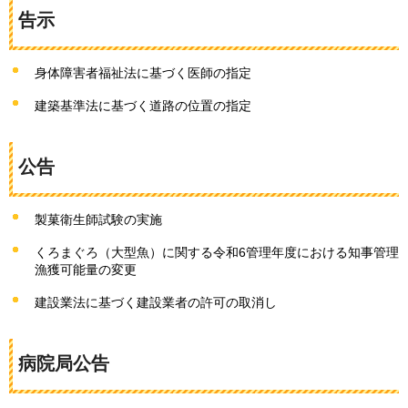
告示
身体障害者福祉法に基づく医師の指定
建築基準法に基づく道路の位置の指定
公告
製菓衛生師試験の実施
くろまぐろ（大型魚）に関する令和6管理年度における知事管理
漁獲可能量の変更
建設業法に基づく建設業者の許可の取消し
病院局公告