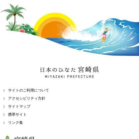
日本のひなた 宮崎県
MIYAZAKI PREFECTURE
サイトのご利用について
アクセシビリティ方針
サイトマップ
携帯サイト
リンク集