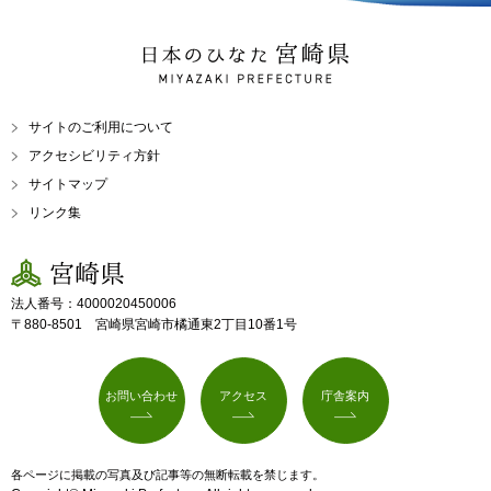
日本のひなた 宮崎県
MIYAZAKI PREFECTURE
サイトのご利用について
アクセシビリティ方針
サイトマップ
リンク集
宮崎県
法人番号：4000020450006
〒880-8501 宮崎県宮崎市橘通東2丁目10番1号
お問い合わせ
アクセス
庁舎案内
各ページに掲載の写真及び記事等の無断転載を禁じます。