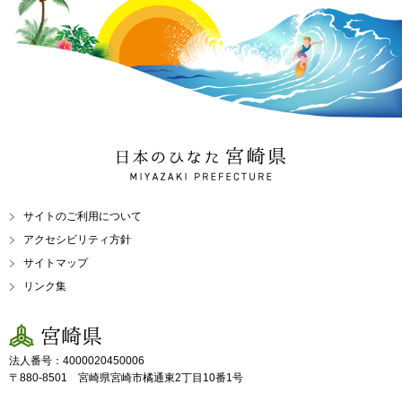
日本のひなた 宮崎県
MIYAZAKI PREFECTURE
サイトのご利用について
アクセシビリティ方針
サイトマップ
リンク集
宮崎県
法人番号：4000020450006
〒880-8501 宮崎県宮崎市橘通東2丁目10番1号