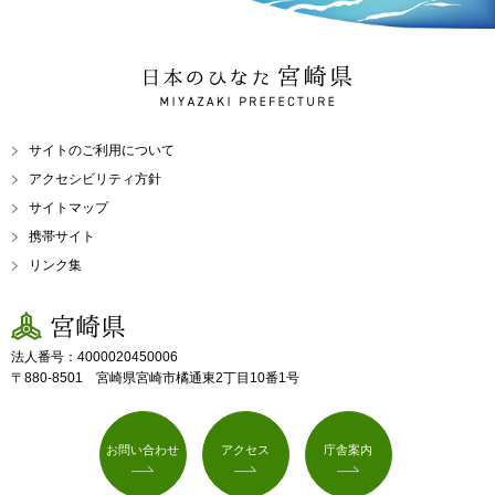
日本のひなた 宮崎県
MIYAZAKI PREFECTURE
サイトのご利用について
アクセシビリティ方針
サイトマップ
携帯サイト
リンク集
宮崎県
法人番号：4000020450006
〒880-8501 宮崎県宮崎市橘通東2丁目10番1号
お問い合わせ
アクセス
庁舎案内