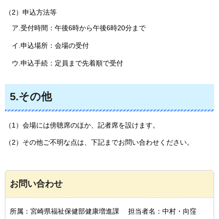
（2）申込方法等
ア.受付時間：午後6時から午後6時20分まで
イ.申込場所：会場の受付
ウ.申込手続：定員まで先着順で受付
5.その他
（1）会場には傍聴席のほか、記者席を設けます。
（2）その他ご不明な点は、下記までお問い合わせください。
お問い合わせ
所属：宮崎県福祉保健部健康増進課 担当者名：中村・向窪