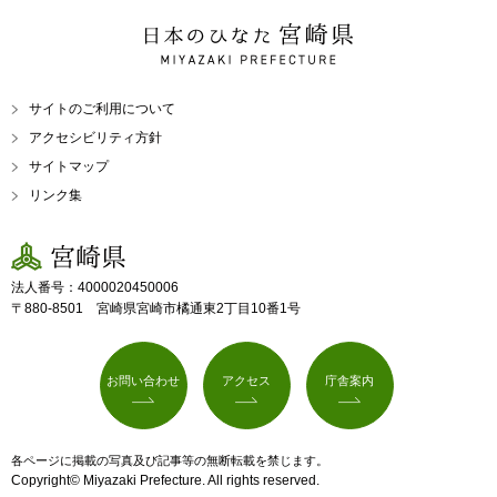
日本のひなた 宮崎県
MIYAZAKI PREFECTURE
サイトのご利用について
アクセシビリティ方針
サイトマップ
リンク集
宮崎県
法人番号：4000020450006
〒880-8501 宮崎県宮崎市橘通東2丁目10番1号
お問い合わせ
アクセス
庁舎案内
各ページに掲載の写真及び記事等の無断転載を禁じます。
Copyright© Miyazaki Prefecture. All rights reserved.