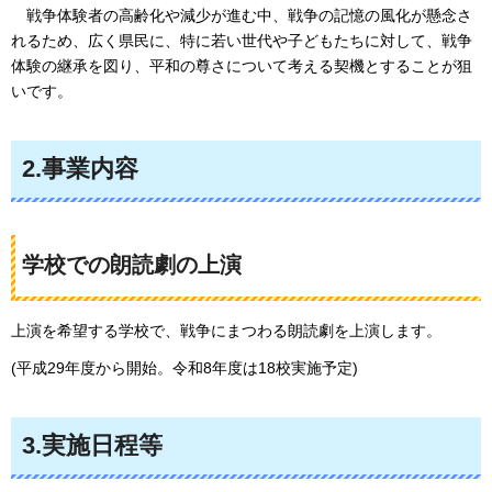
戦争体験者の高齢化や減少が進む中、戦争の記憶の風化が懸念さ
れるため、広く県民に、特に若い世代や子どもたちに対して、戦争
体験の継承を図り、平和の尊さについて考える契機とすることが狙
いです。
2.事業内容
学校での朗読劇の上演
上演を希望する学校で、戦争にまつわる朗読劇を上演します。
(平成29年度から開始。令和8年度は18校実施予定)
3.実施日程等