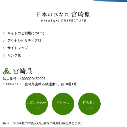
日本のひなた 宮崎県
MIYAZAKI PREFECTURE
サイトのご利用について
アクセシビリティ方針
サイトマップ
リンク集
宮崎県
法人番号：4000020450006
〒880-8501 宮崎県宮崎市橘通東2丁目10番1号
お問い合わせ
アクセス
庁舎案内
各ページに掲載の写真及び記事等の無断転載を禁じます。