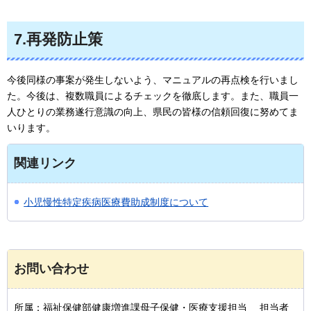
7.再発防止策
今後同様の事案が発生しないよう、マニュアルの再点検を行いまし
た。今後は、複数職員によるチェックを徹底します。また、職員一
人ひとりの業務遂行意識の向上、県民の皆様の信頼回復に努めてま
いります。
関連リンク
小児慢性特定疾病医療費助成制度について
お問い合わせ
所属：福祉保健部健康増進課母子保健・医療支援担当 担当者