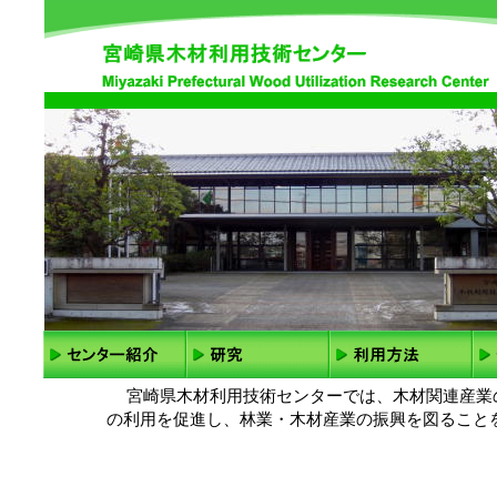
宮崎県木材利用技術センターでは、木材関連産業
の利用を促進し、林業・木材産業の振興を図ること