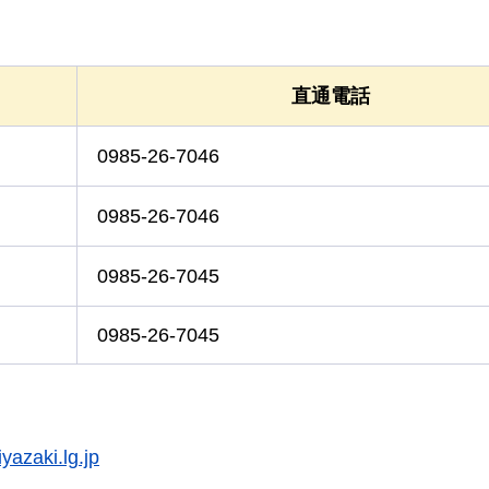
直通電話
0985-26-7046
0985-26-7046
0985-26-7045
0985-26-7045
yazaki.lg.jp