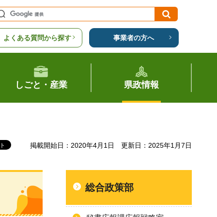
よくある質問から探す
事業者の方へ
しごと・産業
県政情報
掲載開始日：2020年4月1日
更新日：2025年1月7日
総合政策部