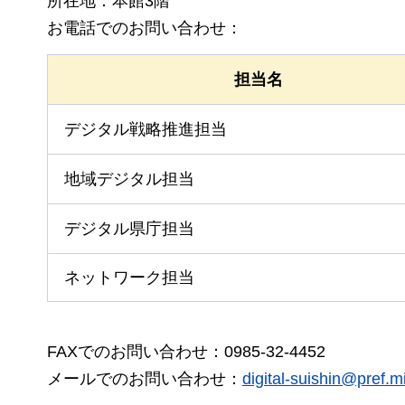
所在地：本館3階
お電話でのお問い合わせ：
担当名
デジタル戦略推進担当
地域デジタル担当
デジタル県庁担当
ネットワーク担当
FAXでのお問い合わせ：0985-32-4452
メールでのお問い合わせ：
digital-suishin@pref.mi