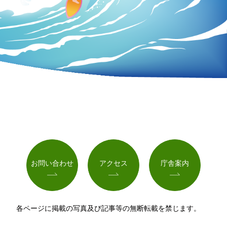
お問い合わせ
アクセス
庁舎案内
各ページに掲載の写真及び記事等の無断転載を禁じます。