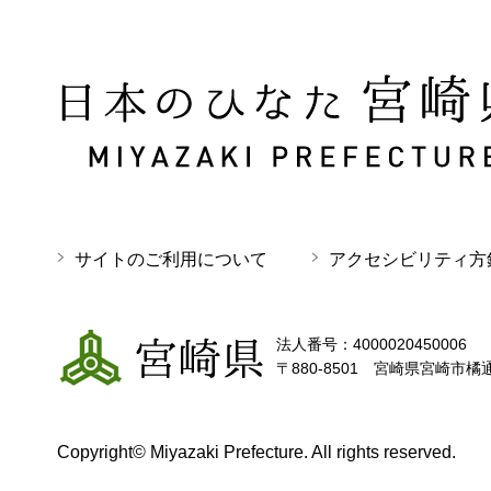
日本のひなた 宮崎県 MIYAZAKI PREFECTURE
サイトのご利用について
アクセシビリティ方
宮崎県
法人番号：4000020450006
〒880-8501 宮崎県宮崎市橘
Copyright© Miyazaki Prefecture. All rights reserved.