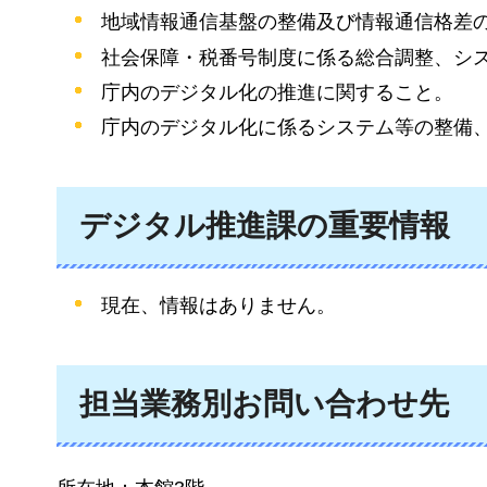
地域情報通信基盤の整備及び情報通信格差
社会保障・税番号制度に係る総合調整、シ
庁内のデジタル化の推進に関すること。
庁内のデジタル化に係るシステム等の整備
デジタル推進課の重要情報
現在、情報はありません。
担当業務別お問い合わせ先