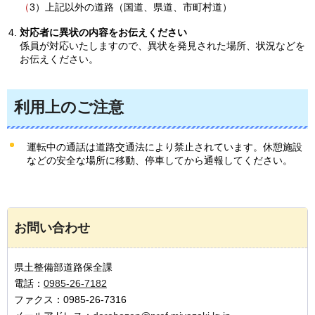
（
3）上記以外の道路（国道、県道、市町村道）
対応者に異状の内容をお伝えください
係員が対応いたしますので、異状を発見された場所、状況などを
お伝えください。
利用上のご注意
運転中の通話は道路交通法により禁止されています。休憩施設
などの安全な場所に移動、停車してから通報してください。
お問い合わせ
県土整備部道路保全課
電話：
0985-26-7182
ファクス：0985-26-7316