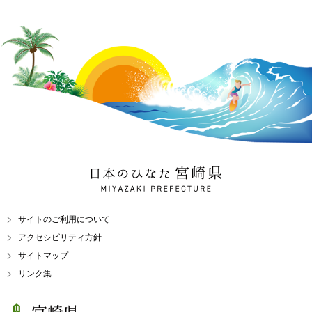
日本のひなた 宮崎県
MIYAZAKI PREFECTURE
サイトのご利用について
アクセシビリティ方針
サイトマップ
リンク集
宮崎県