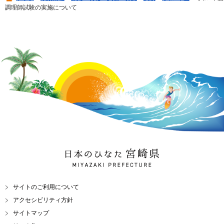
調理師試験の実施について
日本のひなた 宮崎県
MIYAZAKI PREFECTURE
サイトのご利用について
アクセシビリティ方針
サイトマップ