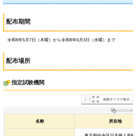
配布期間
令和8年5月7日（木曜）から令和8年6月3日（水曜）まで
配布場所
指定試験機関
画面サイズで表示
名称
所在地
東京都中央区日本橋人形町