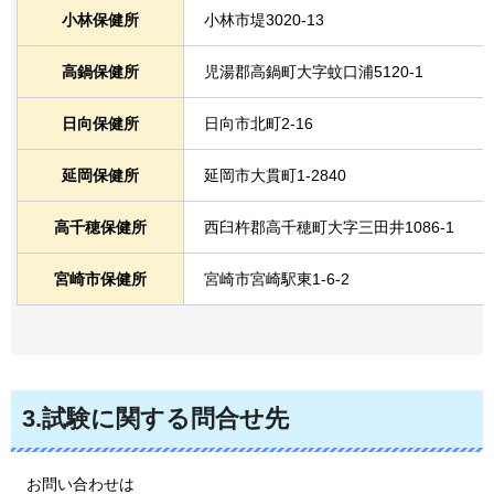
小林保健所
小林市堤3020-13
高鍋保健所
児湯郡高鍋町大字蚊口浦5120-1
日向保健所
日向市北町2-16
延岡保健所
延岡市大貫町1-2840
高千穂保健所
西臼杵郡高千穂町大字三田井1086-1
宮崎市保健所
宮崎市宮崎駅東1-6-2
3.試験に関する問合せ先
お問い合わせは