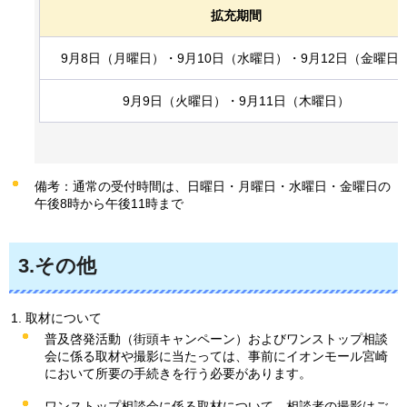
拡充期間
9月8日（月曜日）・9月10日（水曜日）・9月12日（金曜日
9月9日（火曜日）・9月11日（木曜日）
備考：通常の受付時間は、日曜日・月曜日・水曜日・金曜日の
午後8時から午後11時まで
3.その他
取材について
普及啓発活動（街頭キャンペーン）およびワンストップ相談
会に係る取材や撮影に当たっては、事前にイオンモール宮崎
において所要の手続きを行う必要があります。
ワンストップ相談会に係る取材について、相談者の撮影はご