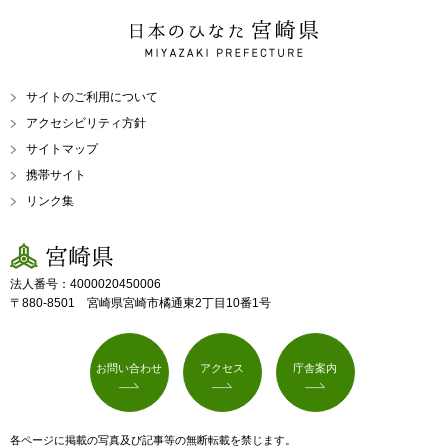
日本のひなた 宮崎県
MIYAZAKI PREFECTURE
サイトのご利用について
アクセシビリティ方針
サイトマップ
携帯サイト
リンク集
宮崎県
法人番号：4000020450006
〒880-8501 宮崎県宮崎市橘通東2丁目10番1号
お問い合わせ
アクセス
庁舎案内
各ページに掲載の写真及び記事等の無断転載を禁じます。