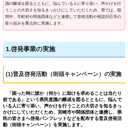
識の醸成を図るとともに、悩んでいる人に寄り添い、声かけを行
うことの大切さを知るきっかけにしていただくため、県では、期
間中、市町村や関係団体などと連携して啓発活動や相談対応等の
取り組みを重点的に実施します。
1.啓発事業の実施
(1)普及啓発活動（街頭キャンペーン）の実施
「
困った時に誰か（何か）に助けを求めることは当たり
前である」という県民意識の醸成を図るとともに、悩んで
いる人に寄り添い、声かけを行うことの大切さを知るきっ
かけにしていただくため、宮崎市や関係団体と連携し、県
民の皆さまへ啓発パンフレットなどを配布する普及啓発活
動（街頭キャンペーン）を実施します。