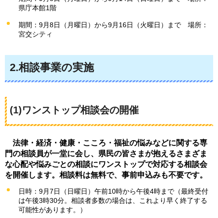
県庁本館1階
期間：9月8日（月曜日）から9月16日（火曜日）まで
場
所：
宮交シティ
2.相談事業の実施
(1)ワンストップ相談会の開催
法律・経済・健康・こころ・福祉の悩みなどに関する専
門の相談員が一堂に会し、県民の皆さまが抱えるさまざま
な心配や悩みごとの相談にワンストップで対応する相談会
を開催します。相談料は無料で、事前申込みも不要です。
日時：9月7日（日曜日）午前10時から午後4時まで（最終受付
は午後3時30分。相談者多数の場合は、これより早く終了する
可能性があります。）