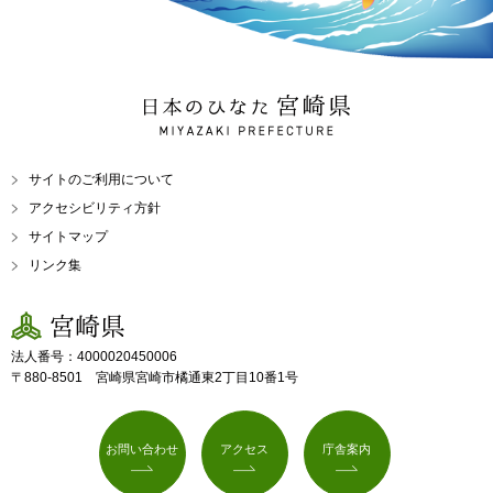
日本のひなた 宮崎県
MIYAZAKI PREFECTURE
サイトのご利用について
アクセシビリティ方針
サイトマップ
リンク集
宮崎県
法人番号：4000020450006
〒880-8501 宮崎県宮崎市橘通東2丁目10番1号
お問い合わせ
アクセス
庁舎案内