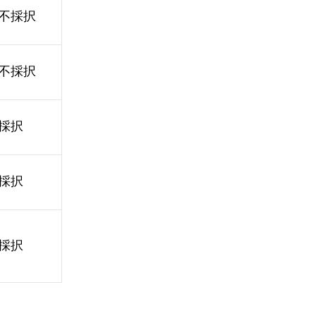
不採択
不採択
採択
採択
採択