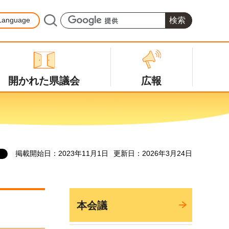
Language
開かれた県議会
広報
掲載開始日：2023年11月1日
更新日：2026年3月24日
本会議