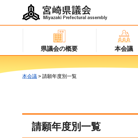
宮崎県議会
Miyazaki Prefectural assembly
県議会の概要
本会議
本会議
> 請願年度別一覧
請願年度別一覧