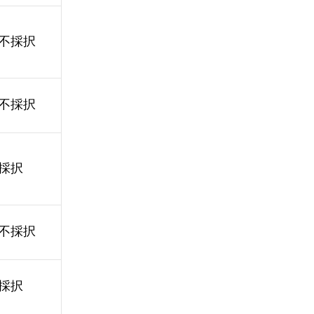
不採択
不採択
採択
不採択
採択