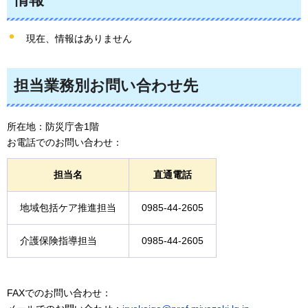
現在、情報はありません
担当業務別お問い合わせ先
所在地：防災庁舎1階
お電話でのお問い合わせ：
担当名
直通電話
地域包括ケア推進担当
0985-44-2605
介護保険指導担当
0985-44-2605
FAXでのお問い合わせ：