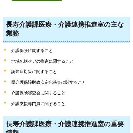
長寿介護課医療・介護連携推進室の主な
業務
介護保険に関すること
地域包括ケアの推進に関すること
認知症対策に関すること
県介護保険財政安定化基金に関すること
介護保険審査会に関すること
介護支援専門員に関すること
長寿介護課医療・介護連携推進室の重要
情報