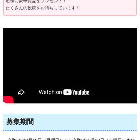
名様に豪華賞品をプレゼント！！
たくさんの投稿をお待ちしています！
募集期間