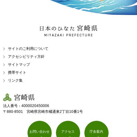
日本のひなた 宮崎県
MIYAZAKI PREFECTURE
サイトのご利用について
アクセシビリティ方針
サイトマップ
携帯サイト
リンク集
宮崎県
法人番号：4000020450006
〒880-8501 宮崎県宮崎市橘通東2丁目10番1号
お問い合わせ
アクセス
庁舎案内