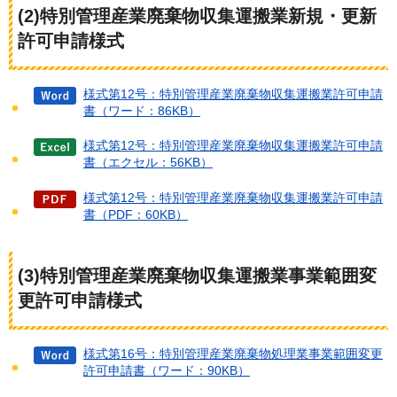
(2)特別管理産業廃棄物収集運搬業新規・更新
許可申請様式
様式第12号：特別管理産業廃棄物収集運搬業許可申請
書（ワード：86KB）
様式第12号：特別管理産業廃棄物収集運搬業許可申請
書（エクセル：56KB）
様式第12号：特別管理産業廃棄物収集運搬業許可申請
書（PDF：60KB）
(3)特別管理産業廃棄物収集運搬業事業範囲変
更許可申請様式
様式第16号：特別管理産業廃棄物処理業事業範囲変更
許可申請書（ワード：90KB）