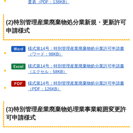
査表（PDF：138KB）
(2)特別管理産業廃棄物処分業新規・更新許可
申請様式
様式第14号：特別管理産業廃棄物処分業許可申請書
（ワード：98KB）
様式第14号：特別管理産業廃棄物処分業許可申請書
（エクセル：58KB）
様式第14号：特別管理産業廃棄物処分業許可申請書
（PDF：126KB）
(3)特別管理産業廃棄物処理業事業範囲変更許
可申請様式