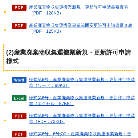
産業廃棄物収集運搬業新規・更新許可申請書審査表
（PDF：128KB）
産業廃棄物収集運搬業事業範囲変更許可申請書審査表
（PDF：125KB）
(2)産業廃棄物収集運搬業新規・更新許可申請
様式
様式第6号：産業廃棄物収集運搬業新規・更新許可申請
書（ワード：90KB）
様式第6号：産業廃棄物収集運搬業新規・更新許可申請
書（エクセル：57KB）
様式第6号：産業廃棄物収集運搬業新規・更新許可申請
書（PDF：73KB）
様式第6号、6号の2：産業廃棄物収集運搬業新規・更