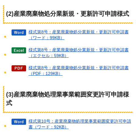
(2)産業廃棄物処分業新規・更新許可申請様式
様式第8号：産業廃棄物処分業新規・更新許可申請書
（ワード：99KB）
様式第8号：産業廃棄物処分業新規・更新許可申請書
（エクセル：59KB）
様式第8号：産業廃棄物処分業新規・更新許可申請書
（PDF：129KB）
(3)産業廃棄物処理業事業範囲変更許可申請様
式
様式第10号：産業廃棄物処理業事業範囲変更許可申請
書（ワード：92KB）