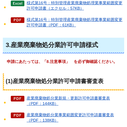
様式第16号：特別管理産業廃棄物処理業事業範囲変更
許可申請書（エクセル：57KB）
様式第16号：特別管理産業廃棄物処理業事業範囲変更
許可申請書（PDF：61KB）
3.産業廃棄物処分業許可申請様式
申請にあたっては、「8.
注意事項」
を必ず御確認ください。
(1)産業廃棄物処分業許可申請書審査表
産業廃棄物処分業新規・更新許可申請書審査表
（PDF：144KB）
産業廃棄物処分業事業範囲変更許可申請書審査表
（PDF：138KB）