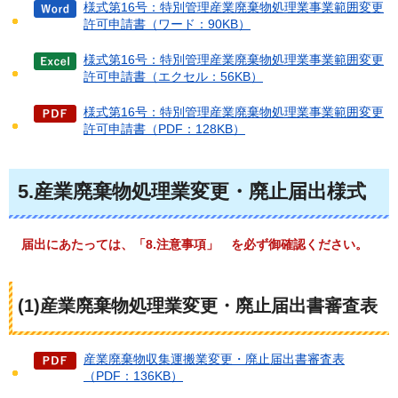
様式第16号：特別管理産業廃棄物処理業事業範囲変更
許可申請書（ワード：90KB）
様式第16号：特別管理産業廃棄物処理業事業範囲変更
許可申請書（エクセル：56KB）
様式第16号：特別管理産業廃棄物処理業事業範囲変更
許可申請書（PDF：128KB）
5.産業廃棄物処理業変更・廃止届出様式
届出にあたっては、「8.
注意事項」
を必ず御確認ください。
(1)産業廃棄物処理業変更・廃止届出書審査表
産業廃棄物収集運搬業変更・廃止届出書審査表
（PDF：136KB）