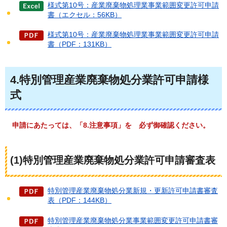
様式第10号：産業廃棄物処理業事業範囲変更許可申請
書（エクセル：56KB）
様式第10号：産業廃棄物処理業事業範囲変更許可申請
書（PDF：131KB）
4.特別管理産業廃棄物処分業許可申請様
式
申請にあたっては、「8.
注意事項」を
必ず御確認ください。
(1)特別管理産業廃棄物処分業許可申請審査表
特別管理産業廃棄物処分業新規・更新許可申請書審査
表（PDF：144KB）
特別管理産業廃棄物処分業事業範囲変更許可申請書審