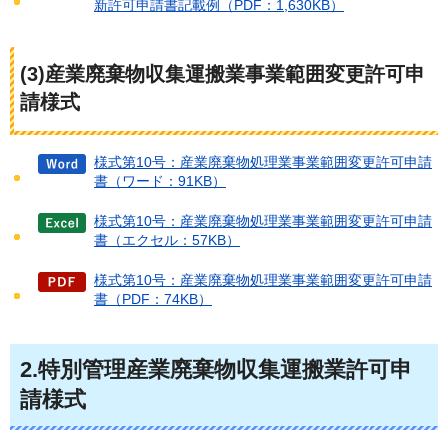
新許可申請書記載例（PDF：1,630KB）
(3)産業廃棄物収集運搬業事業範囲変更許可申
請様式
様式第10号：産業廃棄物処理業事業範囲変更許可申請
書（ワード：91KB）
様式第10号：産業廃棄物処理業事業範囲変更許可申請
書（エクセル：57KB）
様式第10号：産業廃棄物処理業事業範囲変更許可申請
書（PDF：74KB）
2.特別管理産業廃棄物収集運搬業許可申
請様式