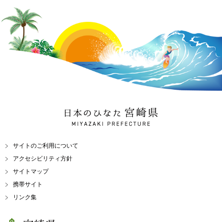
日本のひなた 宮崎県
MIYAZAKI PREFECTURE
サイトのご利用について
アクセシビリティ方針
サイトマップ
携帯サイト
リンク集