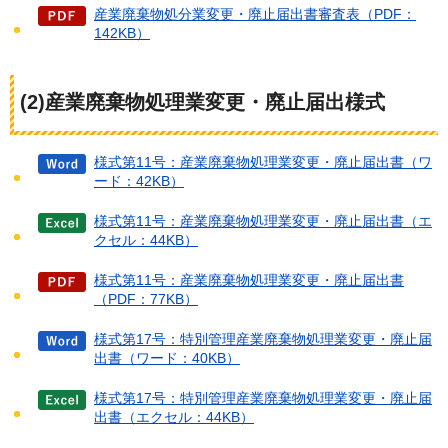
産業廃棄物処分業変更・廃止届出書審査表（PDF：
142KB）
(2)産業廃棄物処理業変更・廃止届出様式
様式第11号：産業廃棄物処理業変更・廃止届出書（ワ
ード：42KB）
様式第11号：産業廃棄物処理業変更・廃止届出書（エ
クセル：44KB）
様式第11号：産業廃棄物処理業変更・廃止届出書
（PDF：77KB）
様式第17号：特別管理産業廃棄物処理業変更・廃止届
出書（ワード：40KB）
様式第17号：特別管理産業廃棄物処理業変更・廃止届
出書（エクセル：44KB）