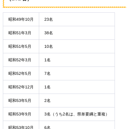
昭和49年10月
23名
昭和51年3月
38名
昭和51年5月
10名
昭和52年3月
1名
昭和52年5月
7名
昭和52年12月
1名
昭和53年5月
2名
昭和53年9月
3名（うち2名は、県単要綱と重複）
昭和53年10月
6名