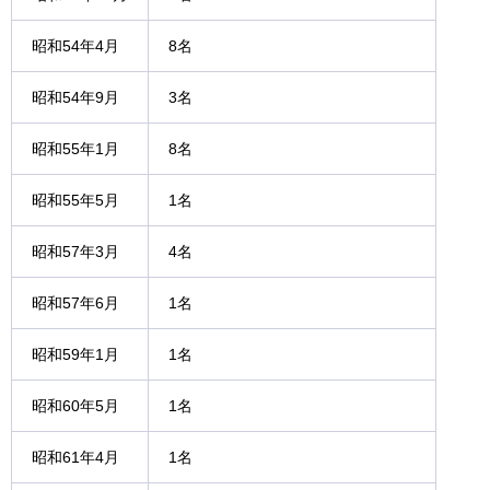
昭和54年4月
8名
昭和54年9月
3名
昭和55年1月
8名
昭和55年5月
1名
昭和57年3月
4名
昭和57年6月
1名
昭和59年1月
1名
昭和60年5月
1名
昭和61年4月
1名