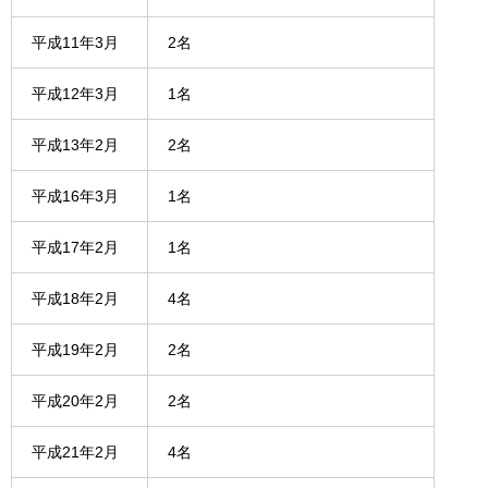
平成11年3月
2名
平成12年3月
1名
平成13年2月
2名
平成16年3月
1名
平成17年2月
1名
平成18年2月
4名
平成19年2月
2名
平成20年2月
2名
平成21年2月
4名