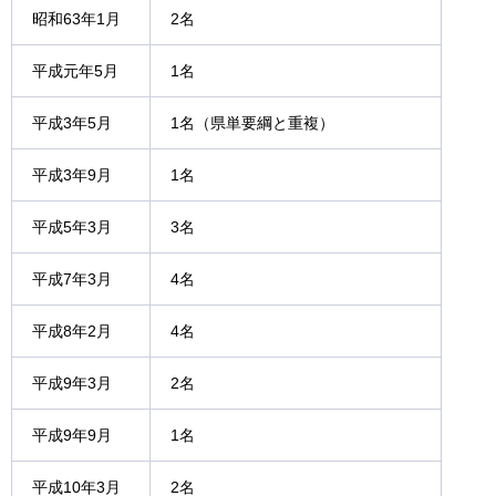
昭和63年1月
2名
平成元年5月
1名
平成3年5月
1名（県単要綱と重複）
平成3年9月
1名
平成5年3月
3名
平成7年3月
4名
平成8年2月
4名
平成9年3月
2名
平成9年9月
1名
平成10年3月
2名