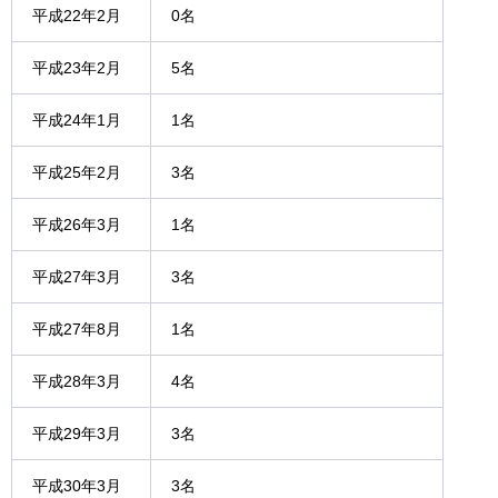
平成22年2月
0名
平成23年2月
5名
平成24年1月
1名
平成25年2月
3名
平成26年3月
1名
平成27年3月
3名
平成27年8月
1名
平成28年3月
4名
平成29年3月
3名
平成30年3月
3名