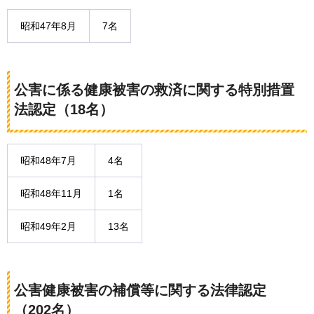
昭和47年8月
7名
公害に係る健康被害の救済に関する特別措置
法認定（18名）
昭和48年7月
4名
昭和48年11月
1名
昭和49年2月
13名
公害健康被害の補償等に関する法律認定
（202名）