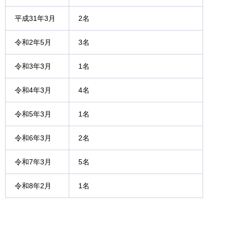
平成31年3月
2名
令和2年5月
3名
令和3年3月
1名
令和4年3月
4名
令和5年3月
1名
令和6年3月
2名
令和7年3月
5名
令和8年2月
1名