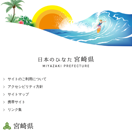
日本のひなた 宮崎県
MIYAZAKI PREFECTURE
サイトのご利用について
アクセシビリティ方針
サイトマップ
携帯サイト
リンク集
宮崎県