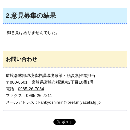
2.意見募集の結果
御意見はありませんでした。
お問い合わせ
環境森林部環境森林課環境政策・脱炭素推進担当
〒880-8501 宮崎県宮崎市橘通東2丁目10番1号
電話：
0985-26-7084
ファクス：0985-26-7311
メールアドレス：
kankyoshinrin@pref.miyazaki.lg.jp