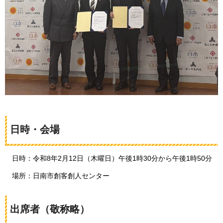
日時・会場
日時：令和8年2月12日（木曜日）午後1時30分から午後1時50分
場所：日南市創客創人センター
出席者（敬称略）