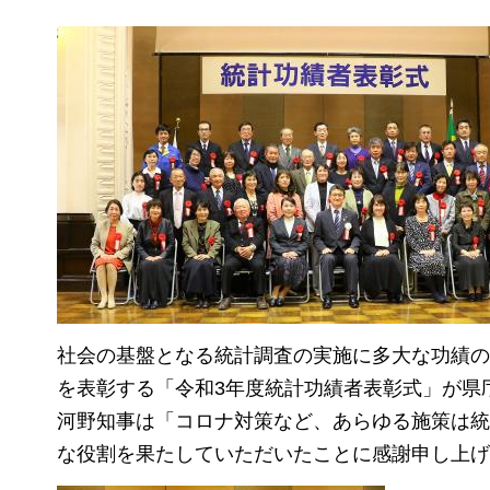
社会の基盤となる統計調査の実施に多大な功績の
を表彰する「令和3年度統計功績者表彰式」が県
河野知事は「コロナ対策など、あらゆる施策は統
な役割を果たしていただいたことに感謝申し上げ