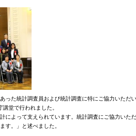
あった統計調査員および統計調査に特にご協力いただ
庁講堂で行われました。
計によって支えられています。統計調査にご協力いた
ます。」と述べました。