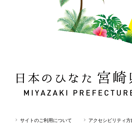
日本のひなた 宮崎県 MIYAZAKI PREFECTURE
サイトのご利用について
アクセシビリティ方