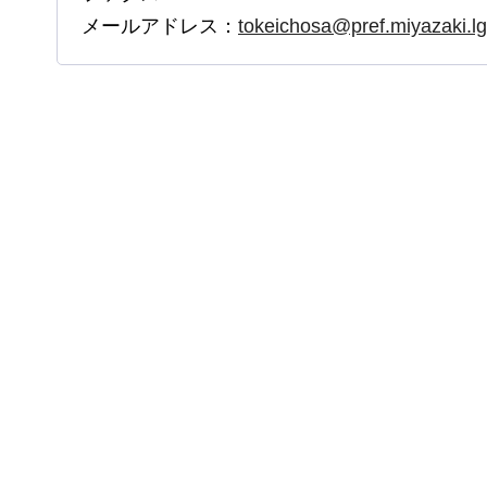
メールアドレス：
tokeichosa@pref.miyazaki.lg