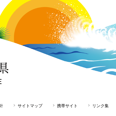
針
サイトマップ
携帯サイト
リンク集