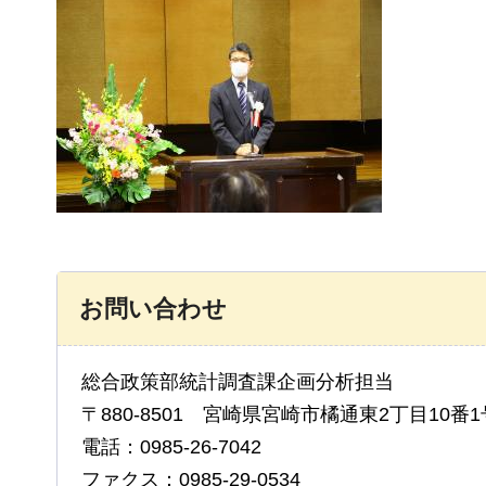
お問い合わせ
総合政策部統計調査課企画分析担当
〒880-8501 宮崎県宮崎市橘通東2丁目10番1
電話：0985-26-7042
ファクス：0985-29-0534