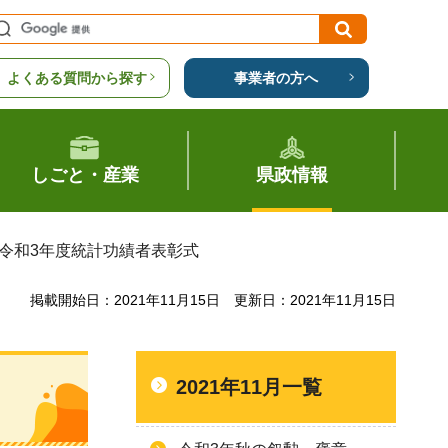
よくある質問から探す
事業者の方へ
しごと・産業
県政情報
 令和3年度統計功績者表彰式
掲載開始日：2021年11月15日
更新日：2021年11月15日
2021年11月一覧