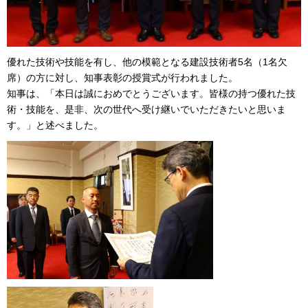
優れた技術や技能を有し、他の模範となる建設技術者5名（1名欠
席）の方に対し、知事表彰の授賞式が行われました。
知事は、「本日は誠におめでとうございます。皆様の持つ優れた技
術・技能を、是非、次の世代へ受け継いでいただきたいと思いま
す。」と述べました。