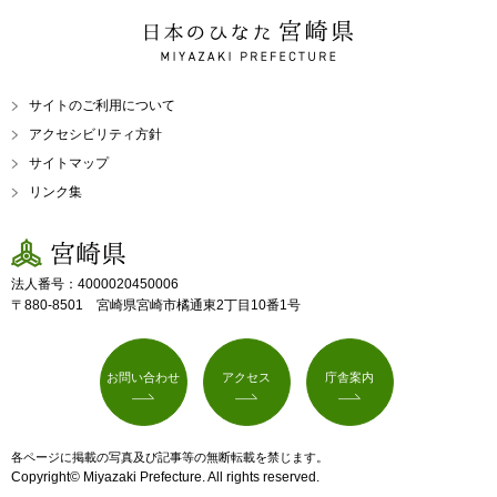
日本のひなた 宮崎県
MIYAZAKI PREFECTURE
サイトのご利用について
アクセシビリティ方針
サイトマップ
リンク集
宮崎県
法人番号：4000020450006
〒880-8501 宮崎県宮崎市橘通東2丁目10番1号
お問い合わせ
アクセス
庁舎案内
各ページに掲載の写真及び記事等の無断転載を禁じます。
Copyright© Miyazaki Prefecture. All rights reserved.