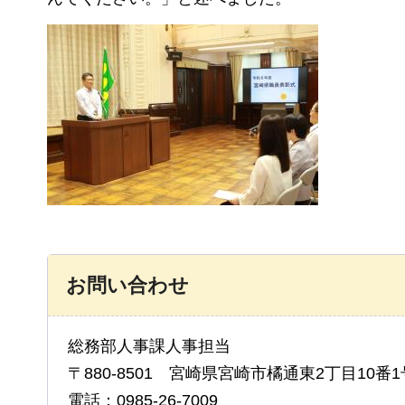
お問い合わせ
総務部人事課人事担当
〒880-8501 宮崎県宮崎市橘通東2丁目10番1
電話：0985-26-7009