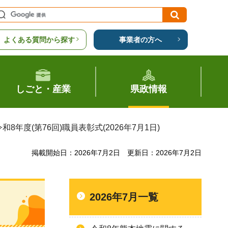
よくある質問から探す
事業者の方へ
しごと・産業
県政情報
令和8年度(第76回)職員表彰式(2026年7月1日)
掲載開始日：2026年7月2日
更新日：2026年7月2日
2026年7月一覧