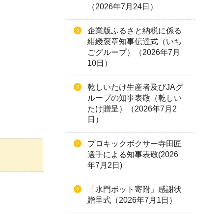
（2026年7月24日）
企業版ふるさと納税に係る
紺綬褒章知事伝達式（いち
ごグループ）（2026年7月
10日）
乾しいたけ生産者及びJAグ
ループの知事表敬（乾しい
たけ贈呈）（2026年7月2
日）
プロキックボクサー寺田匠
選手による知事表敬(2026
年7月2日)
「水門ボット寄附」感謝状
贈呈式（2026年7月1日）