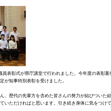
職員表彰式が県庁講堂で行われました。今年度の表彰案
定が知事特別表彰を受けました。
ん、歴代の先輩方を含めた皆さんの努力が結びついた
ていただければと思います。引き続き身体に気をつけ