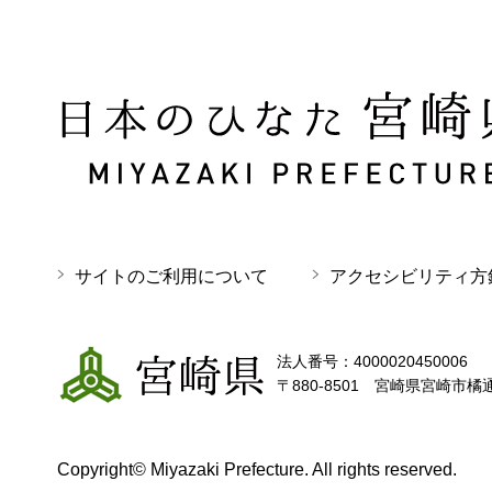
日本のひなた 宮崎県 MIYAZAKI PREFECTURE
サイトのご利用について
アクセシビリティ方
宮崎県
法人番号：4000020450006
〒880-8501 宮崎県宮崎市橘
Copyright© Miyazaki Prefecture. All rights reserved.