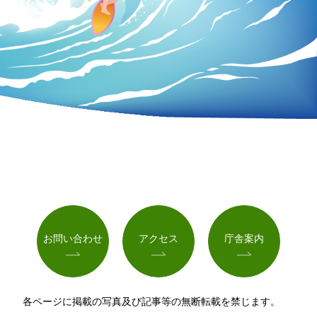
お問い合わせ
アクセス
庁舎案内
各ページに掲載の写真及び記事等の無断転載を禁じます。