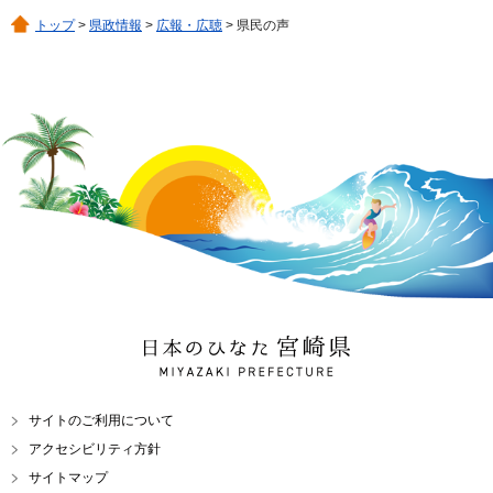
トップ
>
県政情報
>
広報・広聴
> 県民の声
日本のひなた 宮崎県
MIYAZAKI PREFECTURE
サイトのご利用について
アクセシビリティ方針
サイトマップ