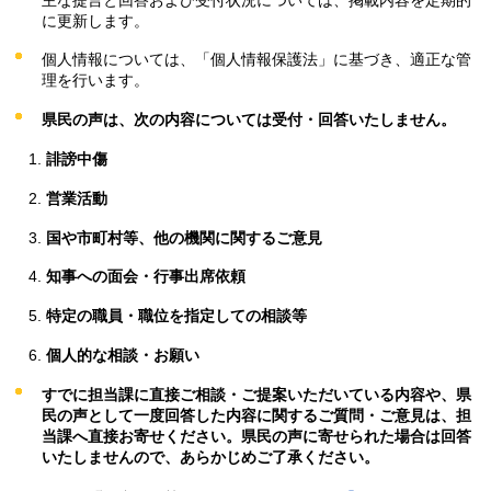
に更新します。
個人情報については、「個人情報保護法」に基づき、適正な管
理を行います。
県民の声は、次の内容については受付・回答いたしません。
誹謗中傷
営業活動
国や市町村等、他の機関に関するご意見
知事への面会・行事出席依頼
特定の職員・職位を指定しての相談等
個人的な相談・お願い
すでに担当課に直接ご相談・ご提案いただいている内容や、県
民の声として一度回答した内容に関するご質問・ご意見は、担
当課へ直接お寄せください。県民の声に寄せられた場合は回答
いたしませんので、あらかじめご了承ください。