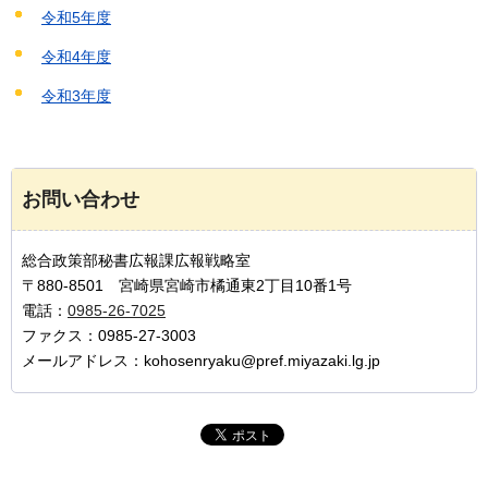
令和5年度
令和4年度
令和3年度
お問い合わせ
総合政策部秘書広報課広報戦略室
〒880-8501 宮崎県宮崎市橘通東2丁目10番1号
電話：
0985-26-7025
ファクス：0985-27-3003
メールアドレス：kohosenryaku@pref.miyazaki.lg.jp