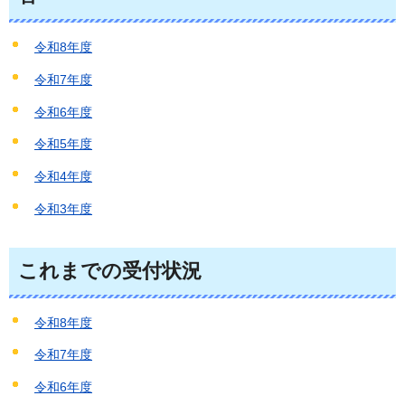
令和8年度
令和7年度
令和6年度
令和5年度
令和4年度
令和3年度
これまでの受付状況
令和8年度
令和7年度
令和6年度