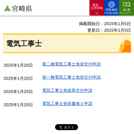
緊急・
宮崎県
災害情報
閲覧補助
検索
Language
メニュー
掲載開始日：2015年1月5日
更新日：2015年1月5日
電気工事士
第二種電気工事士免状交付申請
2025年1月20日
第一種電気工事士免状交付申請
2025年1月20日
電気工事士免状再交付申請
2025年1月20日
電気工事士免状書換え申請
2025年1月20日