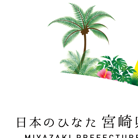
日本のひなた 宮崎県 MIYAZAKI PREFECTURE