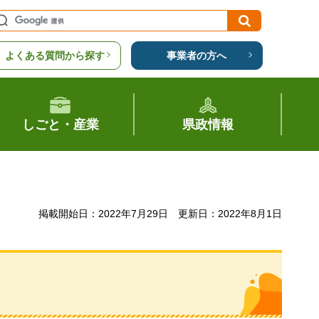
よくある質問から探す
事業者の方へ
しごと・産業
県政情報
掲載開始日：2022年7月29日
更新日：2022年8月1日