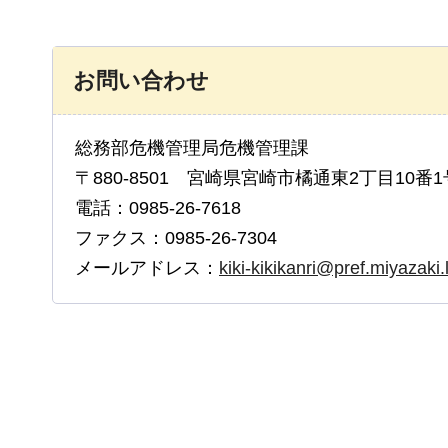
お問い合わせ
総務部危機管理局危機管理課
〒880-8501 宮崎県宮崎市橘通東2丁目10番1
電話：0985-26-7618
ファクス：0985-26-7304
メールアドレス：
kiki-kikikanri@pref.miyazaki.l